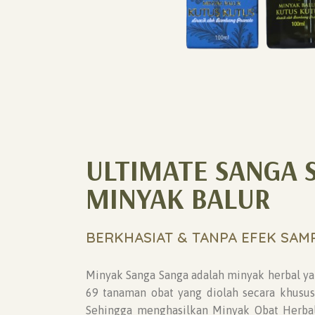
ULTIMATE SANGA 
MINYAK BALUR
BERKHASIAT & TANPA EFEK SAMP
Minyak Sanga Sanga adalah minyak herbal ya
69 tanaman obat yang diolah secara khusus 
Sehingga menghasilkan Minyak Obat Herba