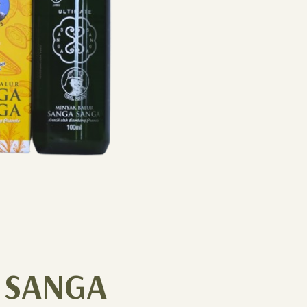
 SANGA