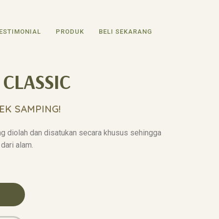
ESTIMONIAL
PRODUK
BELI SEKARANG
 CLASSIC
EK SAMPING!
g diolah dan disatukan secara khusus sehingga
dari alam.