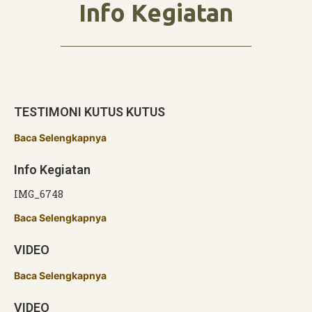
Info Kegiatan
TESTIMONI KUTUS KUTUS
Baca Selengkapnya
Info Kegiatan
IMG_6748
Baca Selengkapnya
VIDEO
Baca Selengkapnya
VIDEO