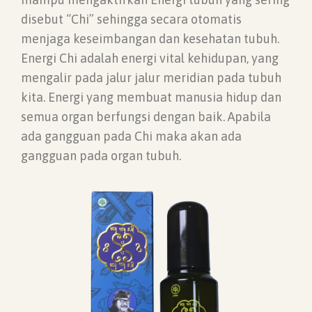
disebut “Chi” sehingga secara otomatis
menjaga keseimbangan dan kesehatan tubuh.
Energi Chi adalah energi vital kehidupan, yang
mengalir pada jalur jalur meridian pada tubuh
kita. Energi yang membuat manusia hidup dan
semua organ berfungsi dengan baik. Apabila
ada gangguan pada Chi maka akan ada
gangguan pada organ tubuh.