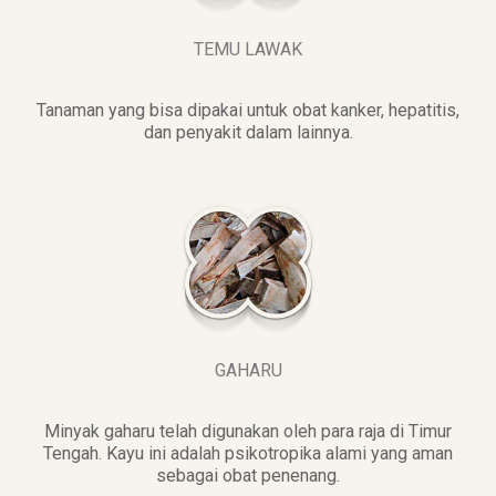
TEMU LAWAK
Tanaman yang bisa dipakai untuk obat kanker, hepatitis,
dan penyakit dalam lainnya.
GAHARU
Minyak gaharu telah digunakan oleh para raja di Timur
Tengah. Kayu ini adalah psikotropika alami yang aman
sebagai obat penenang.