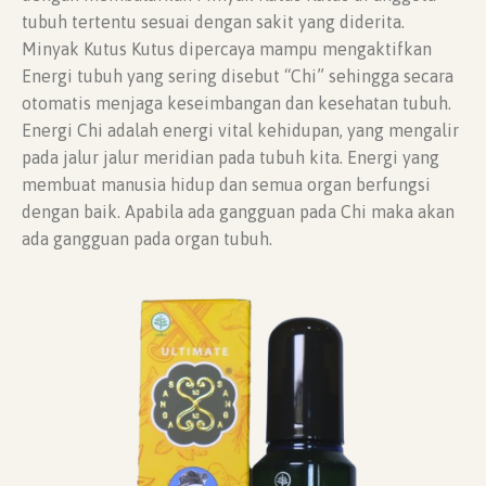
tubuh tertentu sesuai dengan sakit yang diderita.
Minyak Kutus Kutus dipercaya mampu mengaktifkan
Energi tubuh yang sering disebut “Chi” sehingga secara
otomatis menjaga keseimbangan dan kesehatan tubuh.
Energi Chi adalah energi vital kehidupan, yang mengalir
pada jalur jalur meridian pada tubuh kita. Energi yang
membuat manusia hidup dan semua organ berfungsi
dengan baik. Apabila ada gangguan pada Chi maka akan
ada gangguan pada organ tubuh.