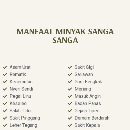
MANFAAT MINYAK SANGA
SANGA
Asam Urat
Sakit Gigi
Rematik
Sariawan
Kesemutan
Gusi Bengkak
Nyeri Sendi
Meriang
Pegal Linu
Masuk Angin
Keseleo
Badan Panas
Salah Tidur
Gejala Tipes
Sakit Pinggang
Demam Berdarah
Leher Tegang
Sakit Kepala