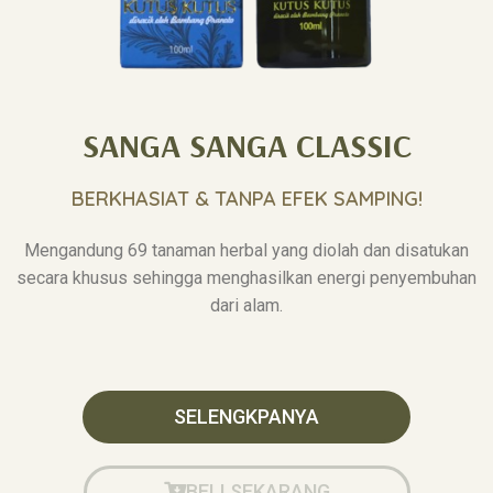
SANGA SANGA CLASSIC
BERKHASIAT & TANPA EFEK SAMPING!
Mengandung 69 tanaman herbal yang diolah dan disatukan
secara khusus sehingga menghasilkan energi penyembuhan
dari alam.
SELENGKPANYA
BELI SEKARANG