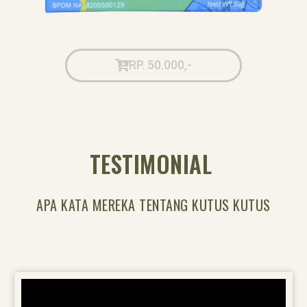
RP. 50.000,-
TESTIMONIAL
APA KATA MEREKA TENTANG KUTUS KUTUS