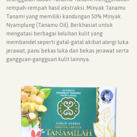
rempah-rempah hasil ekstraksi. Minyak Tanamu
Tanami yang memiliki kandungan 50% Minyak
Nyamplung (Tanamu Oil). Berkhasiat untuk
mengatasi berbagai keluhan kulit yang
membandel seperti gatal-gatal akibat alergi luka
jerawat, panu bekas luka dan bekas jerawat serta
gangguan-gangguan kulit lainnya.