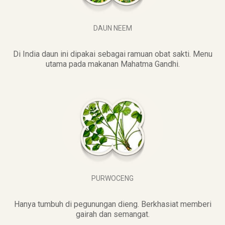
DAUN NEEM
Di India daun ini dipakai sebagai ramuan obat sakti. Menu
utama pada makanan Mahatma Gandhi.
PURWOCENG
Hanya tumbuh di pegunungan dieng. Berkhasiat memberi
gairah dan semangat.