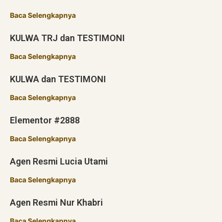
Baca Selengkapnya
KULWA TRJ dan TESTIMONI
Baca Selengkapnya
KULWA dan TESTIMONI
Baca Selengkapnya
Elementor #2888
Baca Selengkapnya
Agen Resmi Lucia Utami
Baca Selengkapnya
Agen Resmi Nur Khabri
Baca Selengkapnya