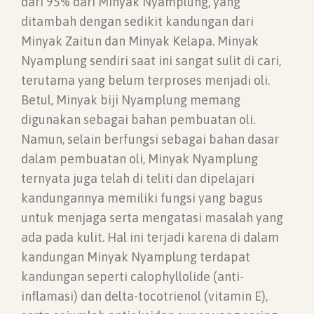
dari 95% dari Minyak Nyamplung, yang
ditambah dengan sedikit kandungan dari
Minyak Zaitun dan Minyak Kelapa. Minyak
Nyamplung sendiri saat ini sangat sulit di cari,
terutama yang belum terproses menjadi oli.
Betul, Minyak biji Nyamplung memang
digunakan sebagai bahan pembuatan oli.
Namun, selain berfungsi sebagai bahan dasar
dalam pembuatan oli, Minyak Nyamplung
ternyata juga telah di teliti dan dipelajari
kandungannya memiliki fungsi yang bagus
untuk menjaga serta mengatasi masalah yang
ada pada kulit. Hal ini terjadi karena di dalam
kandungan Minyak Nyamplung terdapat
kandungan seperti calophyllolide (anti-
inflamasi) dan delta-tocotrienol (vitamin E),