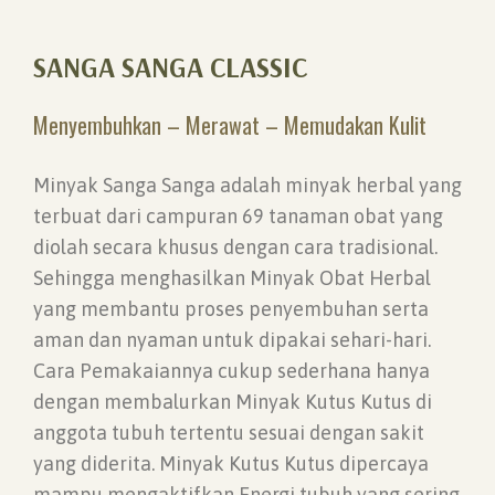
SANGA SANGA CLASSIC
Menyembuhkan – Merawat – Memudakan Kulit
Minyak Sanga Sanga adalah minyak herbal yang
terbuat dari campuran 69 tanaman obat yang
diolah secara khusus dengan cara tradisional.
Sehingga menghasilkan Minyak Obat Herbal
yang membantu proses penyembuhan serta
aman dan nyaman untuk dipakai sehari-hari.
Cara Pemakaiannya cukup sederhana hanya
dengan membalurkan Minyak Kutus Kutus di
anggota tubuh tertentu sesuai dengan sakit
yang diderita. Minyak Kutus Kutus dipercaya
mampu mengaktifkan Energi tubuh yang sering