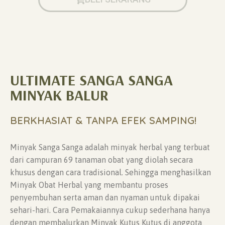
ULTIMATE SANGA SANGA
MINYAK BALUR
BERKHASIAT & TANPA EFEK SAMPING!
Minyak Sanga Sanga adalah minyak herbal yang terbuat
dari campuran 69 tanaman obat yang diolah secara
khusus dengan cara tradisional. Sehingga menghasilkan
Minyak Obat Herbal yang membantu proses
penyembuhan serta aman dan nyaman untuk dipakai
sehari-hari. Cara Pemakaiannya cukup sederhana hanya
dengan membalurkan Minyak Kutus Kutus di anggota