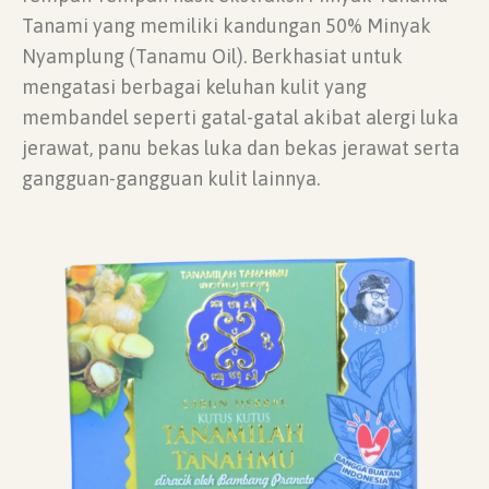
Tanami yang memiliki kandungan 50% Minyak
Nyamplung (Tanamu Oil). Berkhasiat untuk
mengatasi berbagai keluhan kulit yang
membandel seperti gatal-gatal akibat alergi luka
jerawat, panu bekas luka dan bekas jerawat serta
gangguan-gangguan kulit lainnya.