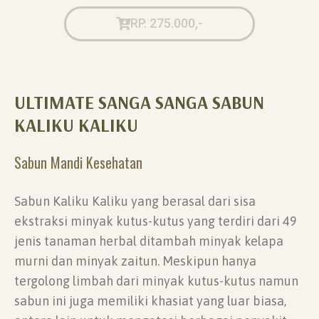
RP. 275.000,-
ULTIMATE SANGA SANGA SABUN
KALIKU KALIKU
Sabun Mandi Kesehatan
Sabun Kaliku Kaliku yang berasal dari sisa
ekstraksi minyak kutus-kutus yang terdiri dari 49
jenis tanaman herbal ditambah minyak kelapa
murni dan minyak zaitun. Meskipun hanya
tergolong limbah dari minyak kutus-kutus namun
sabun ini juga memiliki khasiat yang luar biasa,