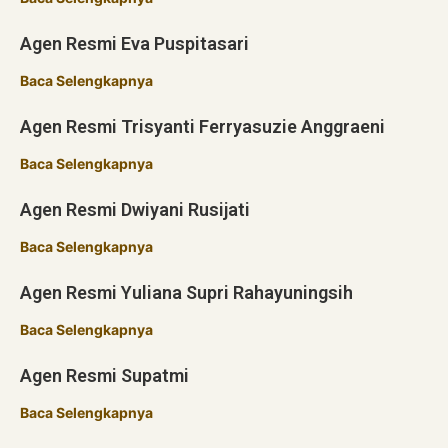
Agen Resmi Eva Puspitasari
Baca Selengkapnya
Agen Resmi Trisyanti Ferryasuzie Anggraeni
Baca Selengkapnya
Agen Resmi Dwiyani Rusijati
Baca Selengkapnya
Agen Resmi Yuliana Supri Rahayuningsih
Baca Selengkapnya
Agen Resmi Supatmi
Baca Selengkapnya