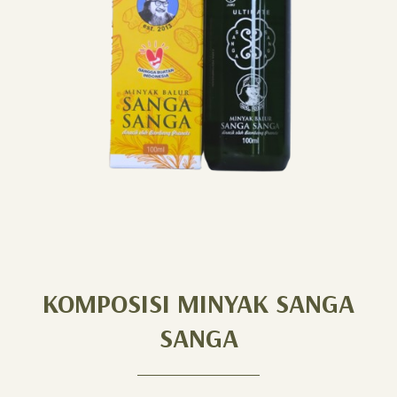
KOMPOSISI MINYAK SANGA
SANGA