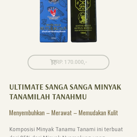
RP. 170.000,-
ULTIMATE SANGA SANGA MINYAK
TANAMILAH TANAHMU
Menyembuhkan – Merawat – Memudakan Kulit
Komposisi Minyak Tanamu Tanami ini terbuat