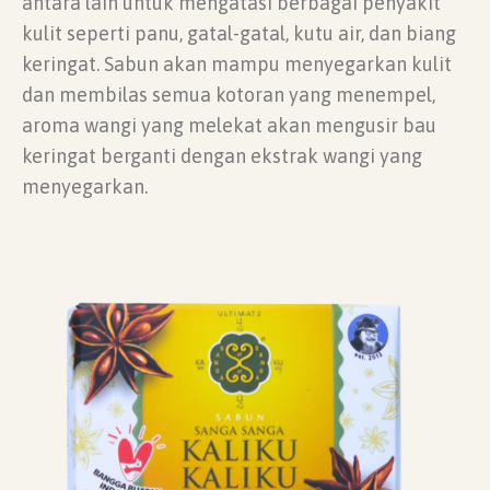
antara lain untuk mengatasi berbagai penyakit
kulit seperti panu, gatal-gatal, kutu air, dan biang
keringat. Sabun akan mampu menyegarkan kulit
dan membilas semua kotoran yang menempel,
aroma wangi yang melekat akan mengusir bau
keringat berganti dengan ekstrak wangi yang
menyegarkan.