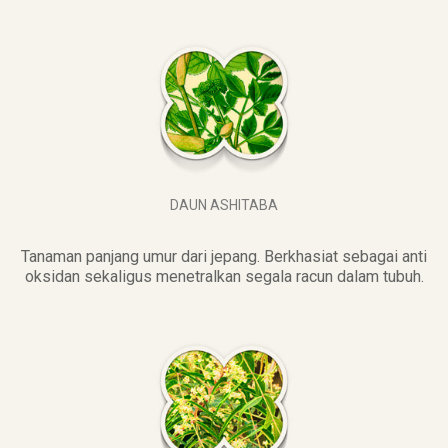
DAUN ASHITABA
Tanaman panjang umur dari jepang. Berkhasiat sebagai anti
oksidan sekaligus menetralkan segala racun dalam tubuh.