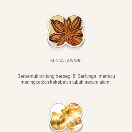
BUNGA LAWANG
Berbentuk bintang bersegi 8. Berfungsi memicu
meningkatkan kekebalan tubuh secara alami.