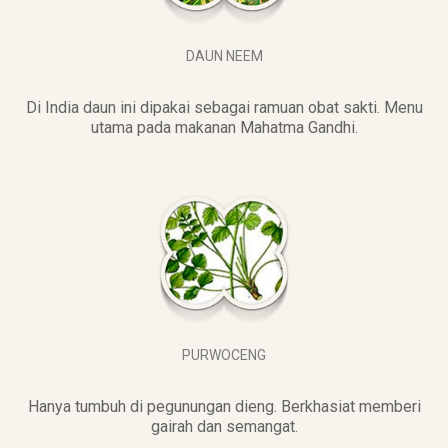
DAUN NEEM
Di India daun ini dipakai sebagai ramuan obat sakti. Menu
utama pada makanan Mahatma Gandhi.
PURWOCENG
Hanya tumbuh di pegunungan dieng. Berkhasiat memberi
gairah dan semangat.