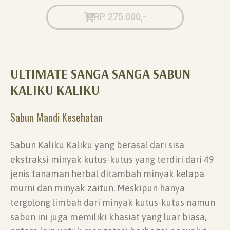
RP. 275.000,-
ULTIMATE SANGA SANGA SABUN
KALIKU KALIKU
Sabun Mandi Kesehatan
Sabun Kaliku Kaliku yang berasal dari sisa
ekstraksi minyak kutus-kutus yang terdiri dari 49
jenis tanaman herbal ditambah minyak kelapa
murni dan minyak zaitun. Meskipun hanya
tergolong limbah dari minyak kutus-kutus namun
sabun ini juga memiliki khasiat yang luar biasa,