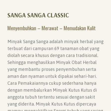
SANGA SANGA CLASSIC
Menyembuhkan – Merawat – Memudakan Kulit
Minyak Sanga Sanga adalah minyak herbal yang
terbuat dari campuran 69 tanaman obat yang
diolah secara khusus dengan cara tradisional.
Sehingga menghasilkan Minyak Obat Herbal
yang membantu proses penyembuhan serta
aman dan nyaman untuk dipakai sehari-hari.
Cara Pemakaiannya cukup sederhana hanya
dengan membalurkan Minyak Kutus Kutus di
anggota tubuh tertentu sesuai dengan sakit
yang diderita. Minyak Kutus Kutus dipercaya
mampu mengaktifkan Energi tubuh yang sering