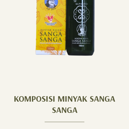
KOMPOSISI MINYAK SANGA
SANGA