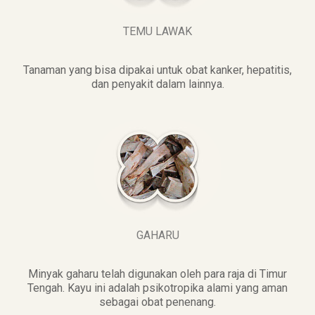
TEMU LAWAK
Tanaman yang bisa dipakai untuk obat kanker, hepatitis,
dan penyakit dalam lainnya.
GAHARU
Minyak gaharu telah digunakan oleh para raja di Timur
Tengah. Kayu ini adalah psikotropika alami yang aman
sebagai obat penenang.