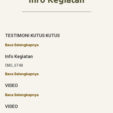
TESTIMONI KUTUS KUTUS
Baca Selengkapnya
Info Kegiatan
IMG_6748
Baca Selengkapnya
VIDEO
Baca Selengkapnya
VIDEO