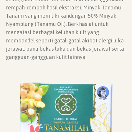
rempah-rempah hasil ekstraksi. Minyak Tanamu
Tanami yang memiliki kandungan 50% Minyak
Nyamplung (Tanamu Oil). Berkhasiat untuk
mengatasi berbagai keluhan kulit yang
membandel seperti gatal-gatal akibat alergi luka
jerawat, panu bekas luka dan bekas jerawat serta
gangguan-gangguan kulit lainnya.