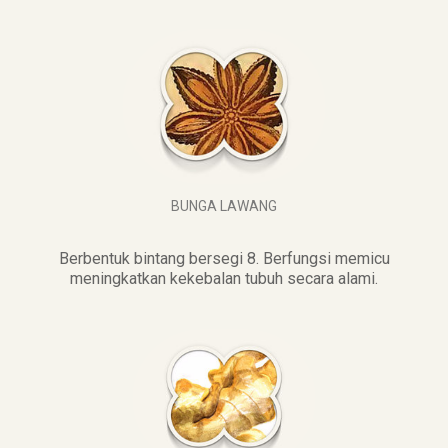
BUNGA LAWANG
Berbentuk bintang bersegi 8. Berfungsi memicu
meningkatkan kekebalan tubuh secara alami.