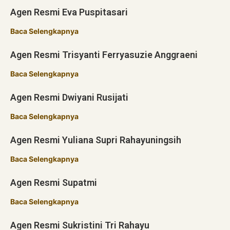
Agen Resmi Eva Puspitasari
Baca Selengkapnya
Agen Resmi Trisyanti Ferryasuzie Anggraeni
Baca Selengkapnya
Agen Resmi Dwiyani Rusijati
Baca Selengkapnya
Agen Resmi Yuliana Supri Rahayuningsih
Baca Selengkapnya
Agen Resmi Supatmi
Baca Selengkapnya
Agen Resmi Sukristini Tri Rahayu