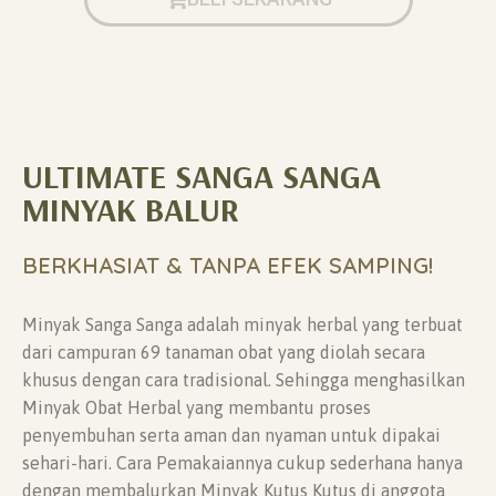
ULTIMATE SANGA SANGA
MINYAK BALUR
BERKHASIAT & TANPA EFEK SAMPING!
Minyak Sanga Sanga adalah minyak herbal yang terbuat
dari campuran 69 tanaman obat yang diolah secara
khusus dengan cara tradisional. Sehingga menghasilkan
Minyak Obat Herbal yang membantu proses
penyembuhan serta aman dan nyaman untuk dipakai
sehari-hari. Cara Pemakaiannya cukup sederhana hanya
dengan membalurkan Minyak Kutus Kutus di anggota