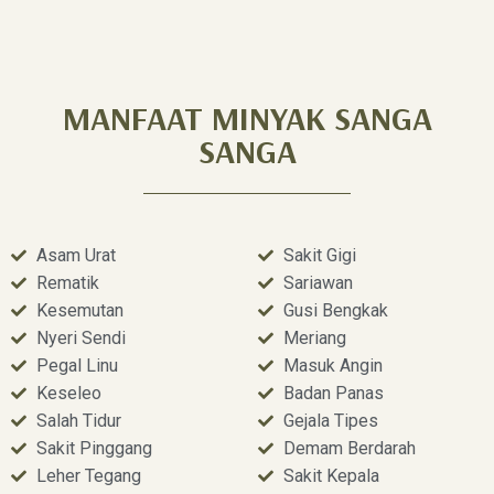
MANFAAT MINYAK SANGA
SANGA
Asam Urat
Sakit Gigi
Rematik
Sariawan
Kesemutan
Gusi Bengkak
Nyeri Sendi
Meriang
Pegal Linu
Masuk Angin
Keseleo
Badan Panas
Salah Tidur
Gejala Tipes
Sakit Pinggang
Demam Berdarah
Leher Tegang
Sakit Kepala