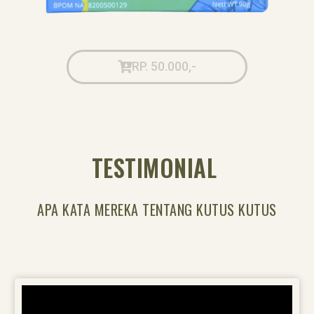
RP. 50.000,-
TESTIMONIAL
APA KATA MEREKA TENTANG KUTUS KUTUS