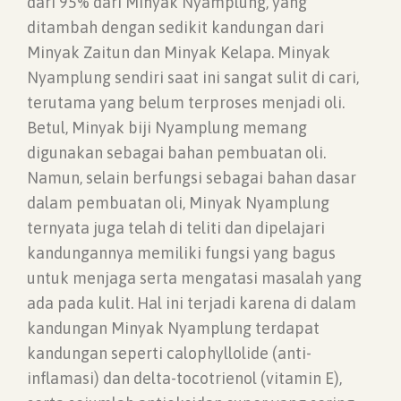
dari 95% dari Minyak Nyamplung, yang
ditambah dengan sedikit kandungan dari
Minyak Zaitun dan Minyak Kelapa. Minyak
Nyamplung sendiri saat ini sangat sulit di cari,
terutama yang belum terproses menjadi oli.
Betul, Minyak biji Nyamplung memang
digunakan sebagai bahan pembuatan oli.
Namun, selain berfungsi sebagai bahan dasar
dalam pembuatan oli, Minyak Nyamplung
ternyata juga telah di teliti dan dipelajari
kandungannya memiliki fungsi yang bagus
untuk menjaga serta mengatasi masalah yang
ada pada kulit. Hal ini terjadi karena di dalam
kandungan Minyak Nyamplung terdapat
kandungan seperti calophyllolide (anti-
inflamasi) dan delta-tocotrienol (vitamin E),