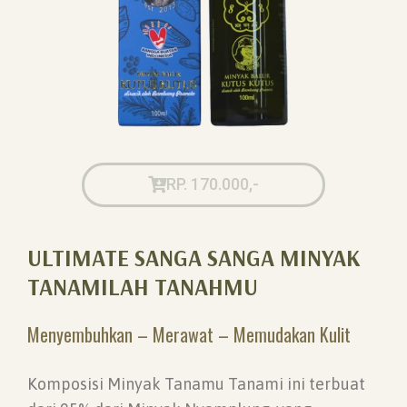
RP. 170.000,-
ULTIMATE SANGA SANGA MINYAK
TANAMILAH TANAHMU
Menyembuhkan – Merawat – Memudakan Kulit
Komposisi Minyak Tanamu Tanami ini terbuat