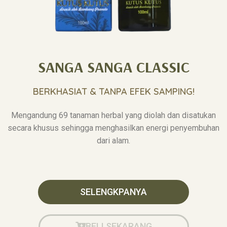
SANGA SANGA CLASSIC
BERKHASIAT & TANPA EFEK SAMPING!
Mengandung 69 tanaman herbal yang diolah dan disatukan
secara khusus sehingga menghasilkan energi penyembuhan
dari alam.
SELENGKPANYA
BELI SEKARANG