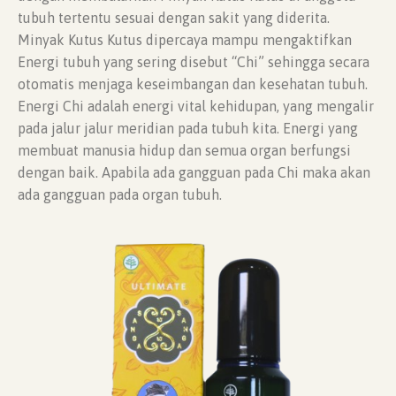
tubuh tertentu sesuai dengan sakit yang diderita.
Minyak Kutus Kutus dipercaya mampu mengaktifkan
Energi tubuh yang sering disebut “Chi” sehingga secara
otomatis menjaga keseimbangan dan kesehatan tubuh.
Energi Chi adalah energi vital kehidupan, yang mengalir
pada jalur jalur meridian pada tubuh kita. Energi yang
membuat manusia hidup dan semua organ berfungsi
dengan baik. Apabila ada gangguan pada Chi maka akan
ada gangguan pada organ tubuh.