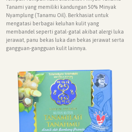
Tanami yang memiliki kandungan 50% Minyak
Nyamplung (Tanamu Oil). Berkhasiat untuk
mengatasi berbagai keluhan kulit yang
membandel seperti gatal-gatal akibat alergi luka
jerawat, panu bekas luka dan bekas jerawat serta
gangguan-gangguan kulit lainnya.