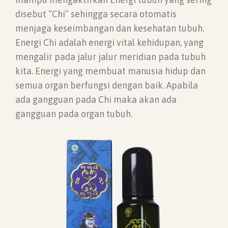
disebut “Chi” sehingga secara otomatis
menjaga keseimbangan dan kesehatan tubuh.
Energi Chi adalah energi vital kehidupan, yang
mengalir pada jalur jalur meridian pada tubuh
kita. Energi yang membuat manusia hidup dan
semua organ berfungsi dengan baik. Apabila
ada gangguan pada Chi maka akan ada
gangguan pada organ tubuh.