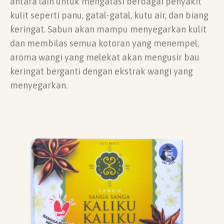
antara lain untuk mengatasi berbagai penyakit
kulit seperti panu, gatal-gatal, kutu air, dan biang
keringat. Sabun akan mampu menyegarkan kulit
dan membilas semua kotoran yang menempel,
aroma wangi yang melekat akan mengusir bau
keringat berganti dengan ekstrak wangi yang
menyegarkan.