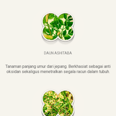
DAUN ASHITABA
Tanaman panjang umur dari jepang. Berkhasiat sebagai anti
oksidan sekaligus menetralkan segala racun dalam tubuh.