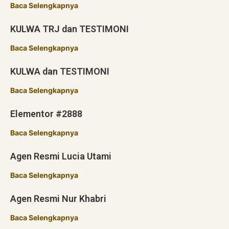
Baca Selengkapnya
KULWA TRJ dan TESTIMONI
Baca Selengkapnya
KULWA dan TESTIMONI
Baca Selengkapnya
Elementor #2888
Baca Selengkapnya
Agen Resmi Lucia Utami
Baca Selengkapnya
Agen Resmi Nur Khabri
Baca Selengkapnya