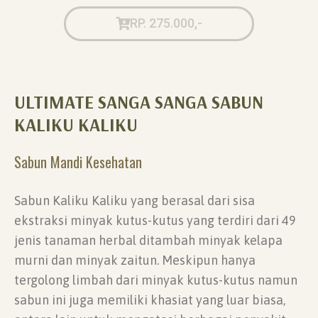
RP. 275.000,-
ULTIMATE SANGA SANGA SABUN
KALIKU KALIKU
Sabun Mandi Kesehatan
Sabun Kaliku Kaliku yang berasal dari sisa
ekstraksi minyak kutus-kutus yang terdiri dari 49
jenis tanaman herbal ditambah minyak kelapa
murni dan minyak zaitun. Meskipun hanya
tergolong limbah dari minyak kutus-kutus namun
sabun ini juga memiliki khasiat yang luar biasa,