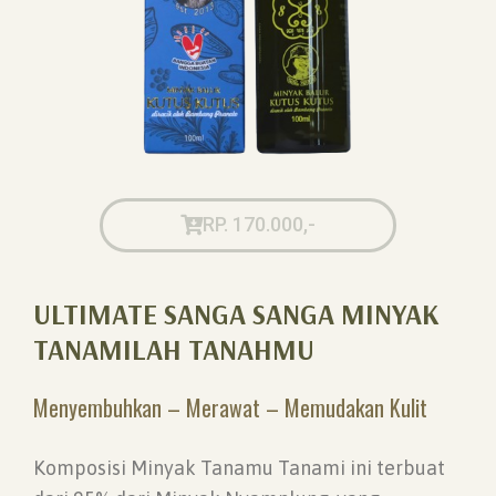
RP. 170.000,-
ULTIMATE SANGA SANGA MINYAK
TANAMILAH TANAHMU
Menyembuhkan – Merawat – Memudakan Kulit
Komposisi Minyak Tanamu Tanami ini terbuat