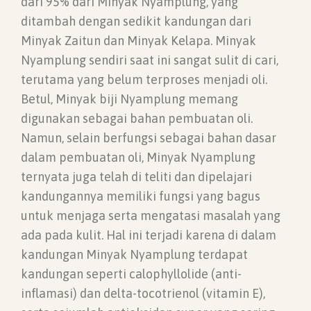
dari 95% dari Minyak Nyamplung, yang
ditambah dengan sedikit kandungan dari
Minyak Zaitun dan Minyak Kelapa. Minyak
Nyamplung sendiri saat ini sangat sulit di cari,
terutama yang belum terproses menjadi oli.
Betul, Minyak biji Nyamplung memang
digunakan sebagai bahan pembuatan oli.
Namun, selain berfungsi sebagai bahan dasar
dalam pembuatan oli, Minyak Nyamplung
ternyata juga telah di teliti dan dipelajari
kandungannya memiliki fungsi yang bagus
untuk menjaga serta mengatasi masalah yang
ada pada kulit. Hal ini terjadi karena di dalam
kandungan Minyak Nyamplung terdapat
kandungan seperti calophyllolide (anti-
inflamasi) dan delta-tocotrienol (vitamin E),