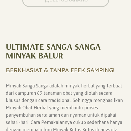
ULTIMATE SANGA SANGA
MINYAK BALUR
BERKHASIAT & TANPA EFEK SAMPING!
Minyak Sanga Sanga adalah minyak herbal yang terbuat
dari campuran 69 tanaman obat yang diolah secara
khusus dengan cara tradisional. Sehingga menghasilkan
Minyak Obat Herbal yang membantu proses
penyembuhan serta aman dan nyaman untuk dipakai
sehari-hari. Cara Pemakaiannya cukup sederhana hanya
dengan membalurkan Minyak Kutus Kutus di anggota