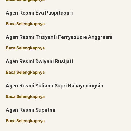
Agen Resmi Eva Puspitasari
Baca Selengkapnya
Agen Resmi Trisyanti Ferryasuzie Anggraeni
Baca Selengkapnya
Agen Resmi Dwiyani Rusijati
Baca Selengkapnya
Agen Resmi Yuliana Supri Rahayuningsih
Baca Selengkapnya
Agen Resmi Supatmi
Baca Selengkapnya