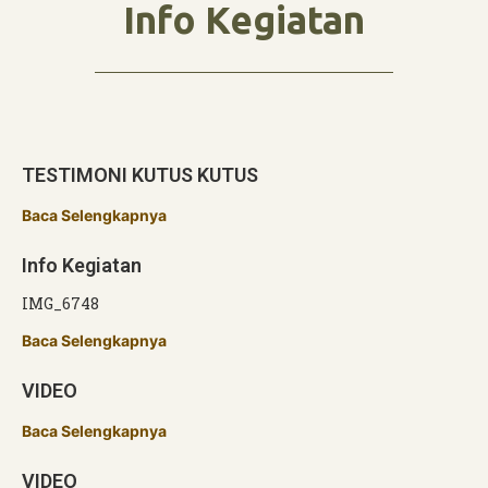
Info Kegiatan
TESTIMONI KUTUS KUTUS
Baca Selengkapnya
Info Kegiatan
IMG_6748
Baca Selengkapnya
VIDEO
Baca Selengkapnya
VIDEO