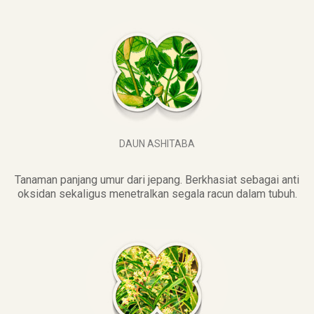
DAUN ASHITABA
Tanaman panjang umur dari jepang. Berkhasiat sebagai anti
oksidan sekaligus menetralkan segala racun dalam tubuh.