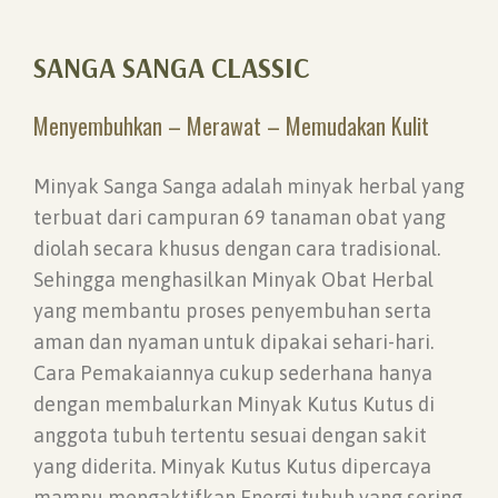
SANGA SANGA CLASSIC
Menyembuhkan – Merawat – Memudakan Kulit
Minyak Sanga Sanga adalah minyak herbal yang
terbuat dari campuran 69 tanaman obat yang
diolah secara khusus dengan cara tradisional.
Sehingga menghasilkan Minyak Obat Herbal
yang membantu proses penyembuhan serta
aman dan nyaman untuk dipakai sehari-hari.
Cara Pemakaiannya cukup sederhana hanya
dengan membalurkan Minyak Kutus Kutus di
anggota tubuh tertentu sesuai dengan sakit
yang diderita. Minyak Kutus Kutus dipercaya
mampu mengaktifkan Energi tubuh yang sering