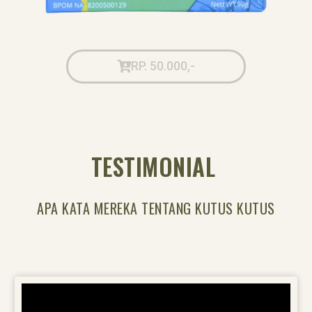
RP. 50.000,-
TESTIMONIAL
APA KATA MEREKA TENTANG KUTUS KUTUS