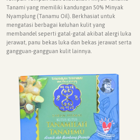
Tanami yang memiliki kandungan 50% Minyak
Nyamplung (Tanamu Oil). Berkhasiat untuk
mengatasi berbagai keluhan kulit yang
membandel seperti gatal-gatal akibat alergi luka
jerawat, panu bekas luka dan bekas jerawat serta
gangguan-gangguan kulit lainnya.