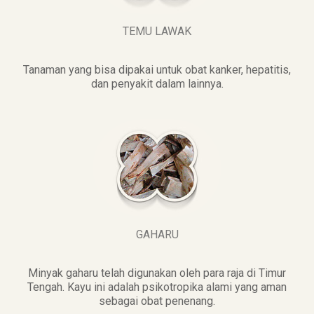
TEMU LAWAK
Tanaman yang bisa dipakai untuk obat kanker, hepatitis,
dan penyakit dalam lainnya.
GAHARU
Minyak gaharu telah digunakan oleh para raja di Timur
Tengah. Kayu ini adalah psikotropika alami yang aman
sebagai obat penenang.