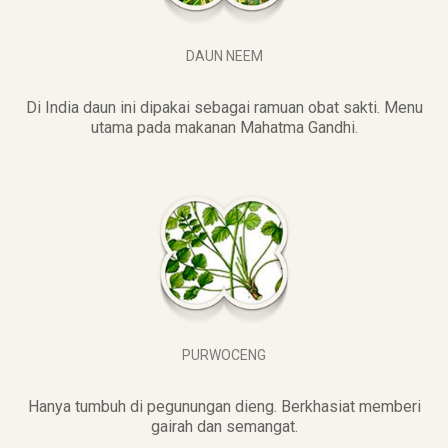
DAUN NEEM
Di India daun ini dipakai sebagai ramuan obat sakti. Menu
utama pada makanan Mahatma Gandhi.
PURWOCENG
Hanya tumbuh di pegunungan dieng. Berkhasiat memberi
gairah dan semangat.