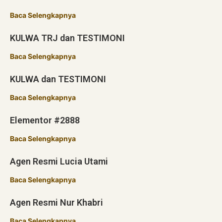
Baca Selengkapnya
KULWA TRJ dan TESTIMONI
Baca Selengkapnya
KULWA dan TESTIMONI
Baca Selengkapnya
Elementor #2888
Baca Selengkapnya
Agen Resmi Lucia Utami
Baca Selengkapnya
Agen Resmi Nur Khabri
Baca Selengkapnya