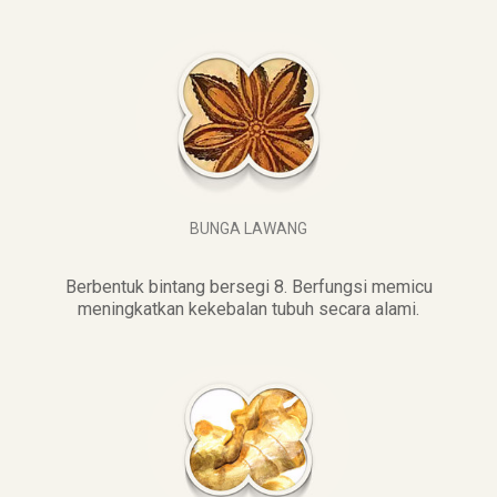
BUNGA LAWANG
Berbentuk bintang bersegi 8. Berfungsi memicu
meningkatkan kekebalan tubuh secara alami.