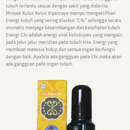
tubuh tertentu sesuai dengan sakit yang diderita.
Minyak Kutus Kutus dipercaya mampu mengaktifkan
Energi tubuh yang sering disebut “Chi” sehingga secara
otomatis menjaga keseimbangan dan kesehatan tubuh.
Energi Chi adalah energi vital kehidupan, yang mengalir
pada jalur jalur meridian pada tubuh kita. Energi yang
membuat manusia hidup dan semua organ berfungsi
dengan baik. Apabila ada gangguan pada Chi maka akan
ada gangguan pada organ tubuh.