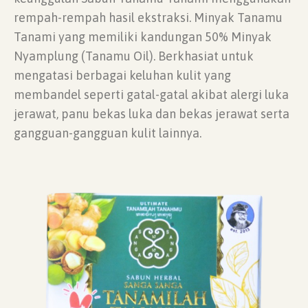
rempah-rempah hasil ekstraksi. Minyak Tanamu
Tanami yang memiliki kandungan 50% Minyak
Nyamplung (Tanamu Oil). Berkhasiat untuk
mengatasi berbagai keluhan kulit yang
membandel seperti gatal-gatal akibat alergi luka
jerawat, panu bekas luka dan bekas jerawat serta
gangguan-gangguan kulit lainnya.