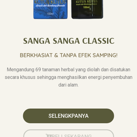
SANGA SANGA CLASSIC
BERKHASIAT & TANPA EFEK SAMPING!
Mengandung 69 tanaman herbal yang diolah dan disatukan
secara khusus sehingga menghasilkan energi penyembuhan
dari alam.
SELENGKPANYA
BELI SEKARANG