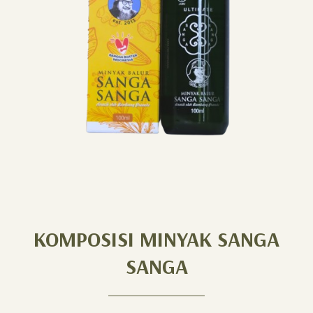
KOMPOSISI MINYAK SANGA
SANGA