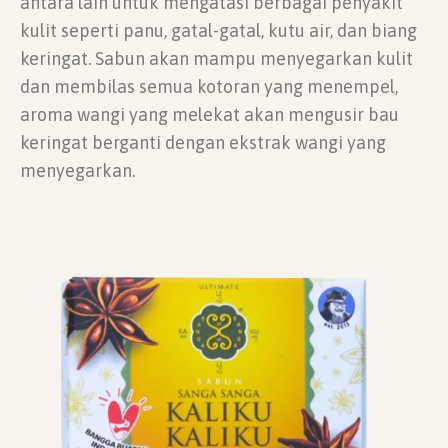
antara lain untuk mengatasi berbagai penyakit
kulit seperti panu, gatal-gatal, kutu air, dan biang
keringat. Sabun akan mampu menyegarkan kulit
dan membilas semua kotoran yang menempel,
aroma wangi yang melekat akan mengusir bau
keringat berganti dengan ekstrak wangi yang
menyegarkan.