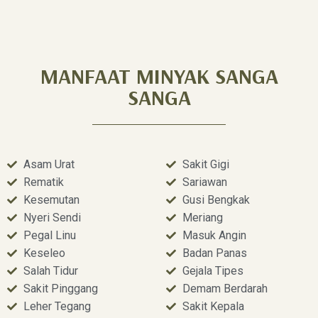
MANFAAT MINYAK SANGA
SANGA
Asam Urat
Sakit Gigi
Rematik
Sariawan
Kesemutan
Gusi Bengkak
Nyeri Sendi
Meriang
Pegal Linu
Masuk Angin
Keseleo
Badan Panas
Salah Tidur
Gejala Tipes
Sakit Pinggang
Demam Berdarah
Leher Tegang
Sakit Kepala