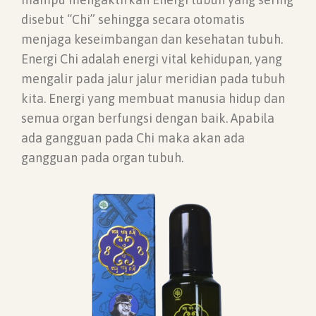
disebut “Chi” sehingga secara otomatis
menjaga keseimbangan dan kesehatan tubuh.
Energi Chi adalah energi vital kehidupan, yang
mengalir pada jalur jalur meridian pada tubuh
kita. Energi yang membuat manusia hidup dan
semua organ berfungsi dengan baik. Apabila
ada gangguan pada Chi maka akan ada
gangguan pada organ tubuh.