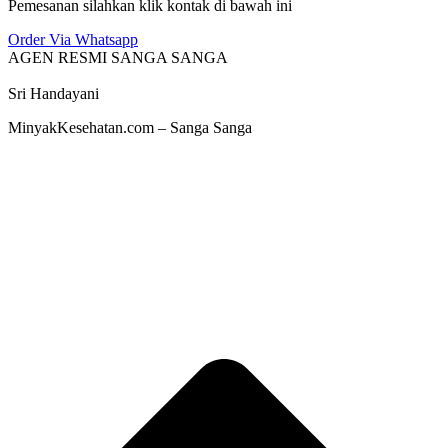
Pemesanan silahkan klik kontak di bawah ini
Order Via Whatsapp
AGEN RESMI SANGA SANGA
Sri Handayani
MinyakKesehatan.com – Sanga Sanga