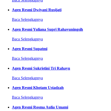
Baca Selengkapnya
Agen Resmi Dwiyani Rusijati
Baca Selengkapnya
Agen Resmi Yuliana Supri Rahayuningsih
Baca Selengkapnya
Agen Resmi Supatmi
Baca Selengkapnya
Agen Resmi Sukristini Tri Rahayu
Baca Selengkapnya
Agen Resmi Khotam Ustadzah
Baca Selengkapnya
Agen Resmi Rosma Aulia Umami