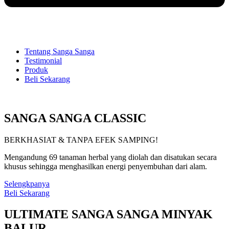
Tentang Sanga Sanga
Testimonial
Produk
Beli Sekarang
SANGA SANGA CLASSIC
BERKHASIAT & TANPA EFEK SAMPING!
Mengandung 69 tanaman herbal yang diolah dan disatukan secara
khusus sehingga menghasilkan energi penyembuhan dari alam.
Selengkpanya
Beli Sekarang
ULTIMATE SANGA SANGA MINYAK
BALUR