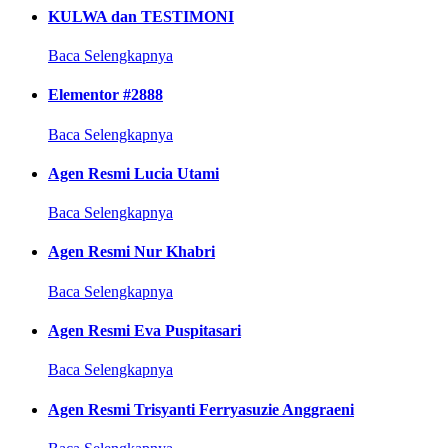
KULWA dan TESTIMONI
Baca Selengkapnya
Elementor #2888
Baca Selengkapnya
Agen Resmi Lucia Utami
Baca Selengkapnya
Agen Resmi Nur Khabri
Baca Selengkapnya
Agen Resmi Eva Puspitasari
Baca Selengkapnya
Agen Resmi Trisyanti Ferryasuzie Anggraeni