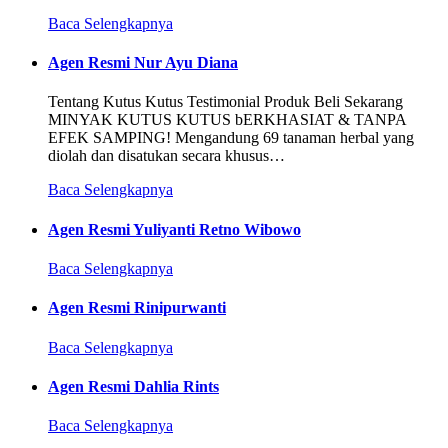
Baca Selengkapnya
Agen Resmi Nur Ayu Diana
Tentang Kutus Kutus Testimonial Produk Beli Sekarang
MINYAK KUTUS KUTUS bERKHASIAT & TANPA
EFEK SAMPING! Mengandung 69 tanaman herbal yang
diolah dan disatukan secara khusus…
Baca Selengkapnya
Agen Resmi Yuliyanti Retno Wibowo
Baca Selengkapnya
Agen Resmi Rinipurwanti
Baca Selengkapnya
Agen Resmi Dahlia Rints
Baca Selengkapnya