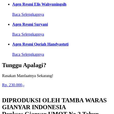
Agen Resmi Elis Wahyuningsih
Baca Selengkapnya
Agen Resmi Suryani
Baca Selengkapnya
Agen Resmi Qoriah Handyastuti
Baca Selengkapnya
Tunggu Apalagi?
Rasakan Manfaatnya Sekarang!
Rp. 230.000,-
DIPRODUKSI OLEH TAMBA WARAS
GIANYAR INDONESIA