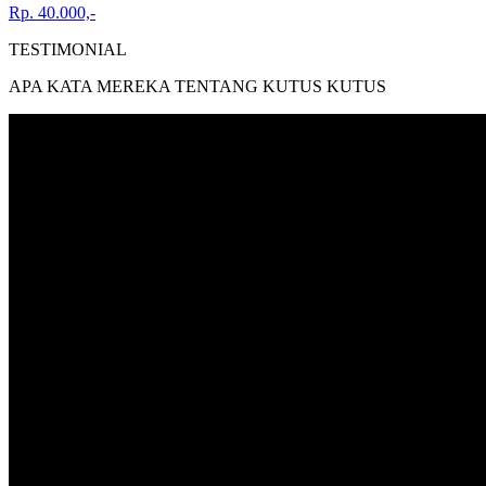
Rp. 40.000,-
TESTIMONIAL
APA KATA MEREKA TENTANG KUTUS KUTUS