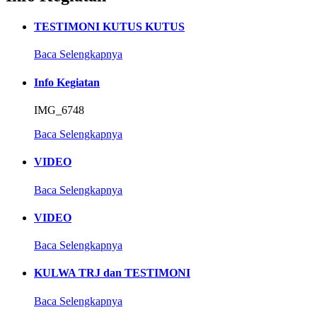
TESTIMONI KUTUS KUTUS
Baca Selengkapnya
Info Kegiatan
IMG_6748
Baca Selengkapnya
VIDEO
Baca Selengkapnya
VIDEO
Baca Selengkapnya
KULWA TRJ dan TESTIMONI
Baca Selengkapnya