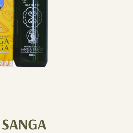
 SANGA