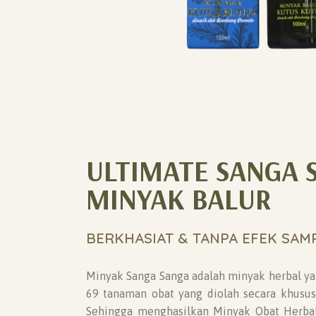
ULTIMATE SANGA 
MINYAK BALUR
BERKHASIAT & TANPA EFEK SAMP
Minyak Sanga Sanga adalah minyak herbal ya
69 tanaman obat yang diolah secara khusus 
Sehingga menghasilkan Minyak Obat Herba