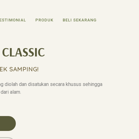
ESTIMONIAL
PRODUK
BELI SEKARANG
 CLASSIC
EK SAMPING!
g diolah dan disatukan secara khusus sehingga
dari alam.