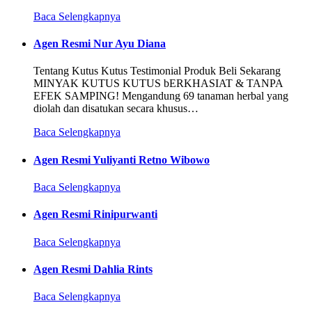
Baca Selengkapnya
Agen Resmi Nur Ayu Diana
Tentang Kutus Kutus Testimonial Produk Beli Sekarang
MINYAK KUTUS KUTUS bERKHASIAT & TANPA
EFEK SAMPING! Mengandung 69 tanaman herbal yang
diolah dan disatukan secara khusus…
Baca Selengkapnya
Agen Resmi Yuliyanti Retno Wibowo
Baca Selengkapnya
Agen Resmi Rinipurwanti
Baca Selengkapnya
Agen Resmi Dahlia Rints
Baca Selengkapnya