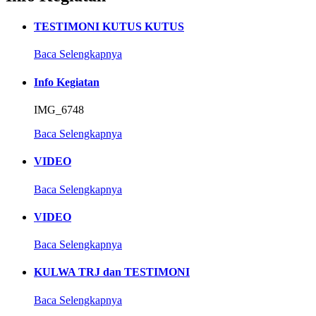
TESTIMONI KUTUS KUTUS
Baca Selengkapnya
Info Kegiatan
IMG_6748
Baca Selengkapnya
VIDEO
Baca Selengkapnya
VIDEO
Baca Selengkapnya
KULWA TRJ dan TESTIMONI
Baca Selengkapnya