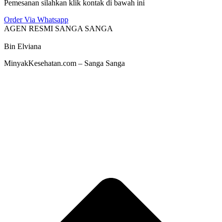
Pemesanan silahkan klik kontak di bawah ini
Order Via Whatsapp
AGEN RESMI SANGA SANGA
Bin Elviana
MinyakKesehatan.com – Sanga Sanga