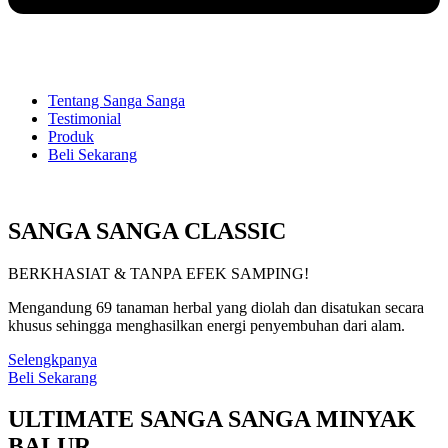
Tentang Sanga Sanga
Testimonial
Produk
Beli Sekarang
SANGA SANGA CLASSIC
BERKHASIAT & TANPA EFEK SAMPING!
Mengandung 69 tanaman herbal yang diolah dan disatukan secara
khusus sehingga menghasilkan energi penyembuhan dari alam.
Selengkpanya
Beli Sekarang
ULTIMATE SANGA SANGA MINYAK
BALUR