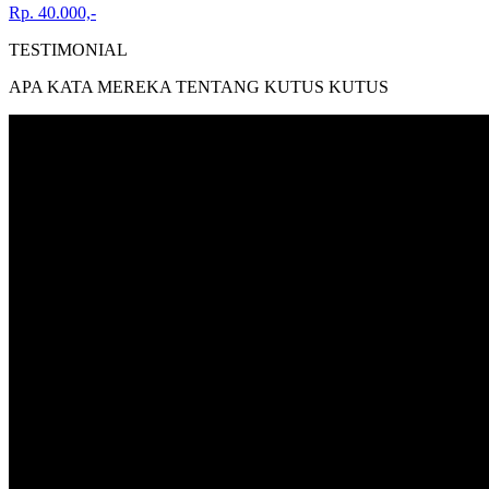
Rp. 40.000,-
TESTIMONIAL
APA KATA MEREKA TENTANG KUTUS KUTUS