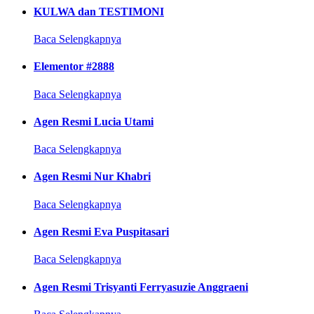
KULWA dan TESTIMONI
Baca Selengkapnya
Elementor #2888
Baca Selengkapnya
Agen Resmi Lucia Utami
Baca Selengkapnya
Agen Resmi Nur Khabri
Baca Selengkapnya
Agen Resmi Eva Puspitasari
Baca Selengkapnya
Agen Resmi Trisyanti Ferryasuzie Anggraeni