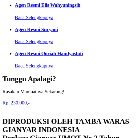
Agen Resmi Elis Wahyuningsih
Baca Selengkapnya
Agen Resmi Suryani
Baca Selengkapnya
Agen Resmi Qoriah Handyastuti
Baca Selengkapnya
Tunggu Apalagi?
Rasakan Manfaatnya Sekarang!
Rp. 230.000,-
DIPRODUKSI OLEH TAMBA WARAS
GIANYAR INDONESIA