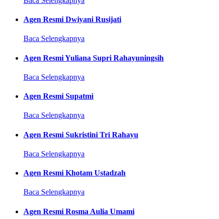
Baca Selengkapnya
Agen Resmi Dwiyani Rusijati
Baca Selengkapnya
Agen Resmi Yuliana Supri Rahayuningsih
Baca Selengkapnya
Agen Resmi Supatmi
Baca Selengkapnya
Agen Resmi Sukristini Tri Rahayu
Baca Selengkapnya
Agen Resmi Khotam Ustadzah
Baca Selengkapnya
Agen Resmi Rosma Aulia Umami