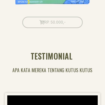
RP. 50.000,-
TESTIMONIAL
APA KATA MEREKA TENTANG KUTUS KUTUS