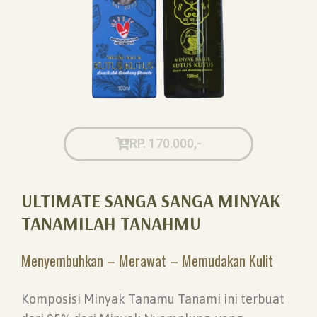
RP. 170.000,-
ULTIMATE SANGA SANGA MINYAK
TANAMILAH TANAHMU
Menyembuhkan – Merawat – Memudakan Kulit
Komposisi Minyak Tanamu Tanami ini terbuat