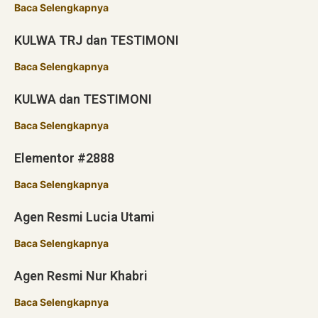
Baca Selengkapnya
KULWA TRJ dan TESTIMONI
Baca Selengkapnya
KULWA dan TESTIMONI
Baca Selengkapnya
Elementor #2888
Baca Selengkapnya
Agen Resmi Lucia Utami
Baca Selengkapnya
Agen Resmi Nur Khabri
Baca Selengkapnya