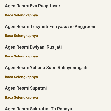
Agen Resmi Eva Puspitasari
Baca Selengkapnya
Agen Resmi Trisyanti Ferryasuzie Anggraeni
Baca Selengkapnya
Agen Resmi Dwiyani Rusijati
Baca Selengkapnya
Agen Resmi Yuliana Supri Rahayuningsih
Baca Selengkapnya
Agen Resmi Supatmi
Baca Selengkapnya
Agen Resmi Sukristini Tri Rahayu