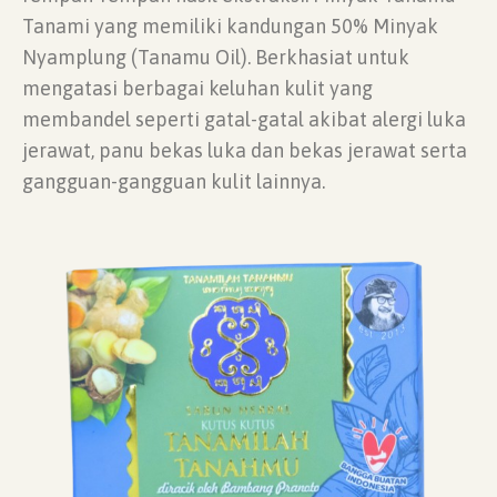
Tanami yang memiliki kandungan 50% Minyak
Nyamplung (Tanamu Oil). Berkhasiat untuk
mengatasi berbagai keluhan kulit yang
membandel seperti gatal-gatal akibat alergi luka
jerawat, panu bekas luka dan bekas jerawat serta
gangguan-gangguan kulit lainnya.