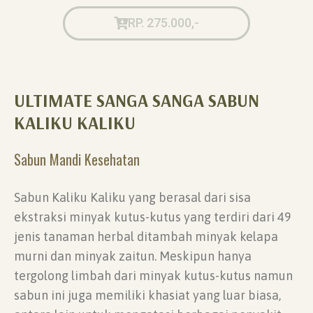
RP. 275.000,-
ULTIMATE SANGA SANGA SABUN
KALIKU KALIKU
Sabun Mandi Kesehatan
Sabun Kaliku Kaliku yang berasal dari sisa
ekstraksi minyak kutus-kutus yang terdiri dari 49
jenis tanaman herbal ditambah minyak kelapa
murni dan minyak zaitun. Meskipun hanya
tergolong limbah dari minyak kutus-kutus namun
sabun ini juga memiliki khasiat yang luar biasa,