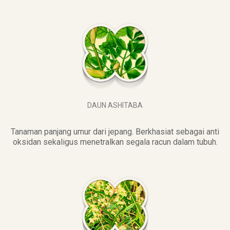
DAUN ASHITABA
Tanaman panjang umur dari jepang. Berkhasiat sebagai anti
oksidan sekaligus menetralkan segala racun dalam tubuh.