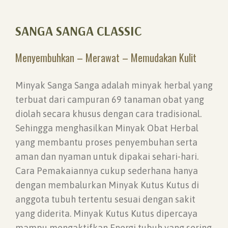
SANGA SANGA CLASSIC
Menyembuhkan – Merawat – Memudakan Kulit
Minyak Sanga Sanga adalah minyak herbal yang
terbuat dari campuran 69 tanaman obat yang
diolah secara khusus dengan cara tradisional.
Sehingga menghasilkan Minyak Obat Herbal
yang membantu proses penyembuhan serta
aman dan nyaman untuk dipakai sehari-hari.
Cara Pemakaiannya cukup sederhana hanya
dengan membalurkan Minyak Kutus Kutus di
anggota tubuh tertentu sesuai dengan sakit
yang diderita. Minyak Kutus Kutus dipercaya
mampu mengaktifkan Energi tubuh yang sering