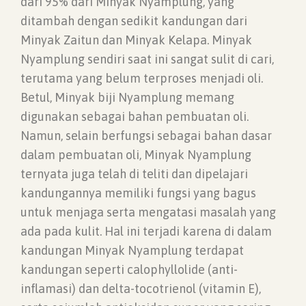
dari 95% dari Minyak Nyamplung, yang
ditambah dengan sedikit kandungan dari
Minyak Zaitun dan Minyak Kelapa. Minyak
Nyamplung sendiri saat ini sangat sulit di cari,
terutama yang belum terproses menjadi oli.
Betul, Minyak biji Nyamplung memang
digunakan sebagai bahan pembuatan oli.
Namun, selain berfungsi sebagai bahan dasar
dalam pembuatan oli, Minyak Nyamplung
ternyata juga telah di teliti dan dipelajari
kandungannya memiliki fungsi yang bagus
untuk menjaga serta mengatasi masalah yang
ada pada kulit. Hal ini terjadi karena di dalam
kandungan Minyak Nyamplung terdapat
kandungan seperti calophyllolide (anti-
inflamasi) dan delta-tocotrienol (vitamin E),