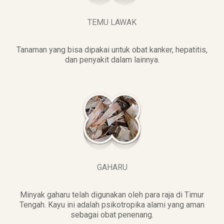
TEMU LAWAK
Tanaman yang bisa dipakai untuk obat kanker, hepatitis,
dan penyakit dalam lainnya.
GAHARU
Minyak gaharu telah digunakan oleh para raja di Timur
Tengah. Kayu ini adalah psikotropika alami yang aman
sebagai obat penenang.