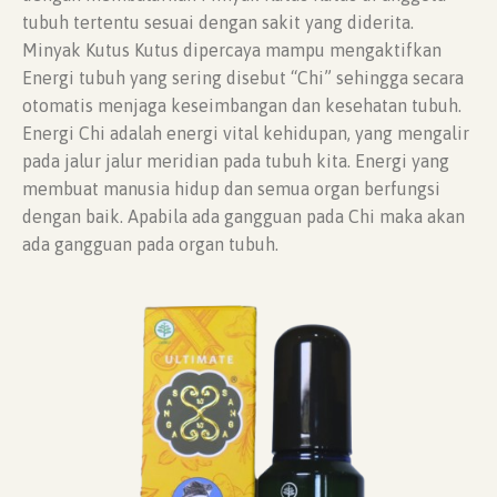
tubuh tertentu sesuai dengan sakit yang diderita.
Minyak Kutus Kutus dipercaya mampu mengaktifkan
Energi tubuh yang sering disebut “Chi” sehingga secara
otomatis menjaga keseimbangan dan kesehatan tubuh.
Energi Chi adalah energi vital kehidupan, yang mengalir
pada jalur jalur meridian pada tubuh kita. Energi yang
membuat manusia hidup dan semua organ berfungsi
dengan baik. Apabila ada gangguan pada Chi maka akan
ada gangguan pada organ tubuh.