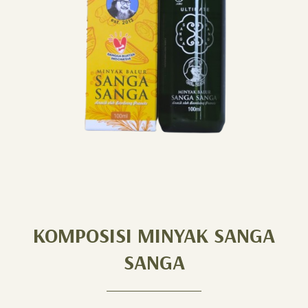
KOMPOSISI MINYAK SANGA
SANGA