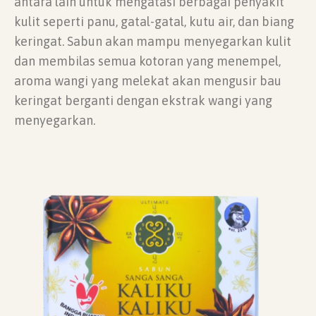
antara lain untuk mengatasi berbagai penyakit
kulit seperti panu, gatal-gatal, kutu air, dan biang
keringat. Sabun akan mampu menyegarkan kulit
dan membilas semua kotoran yang menempel,
aroma wangi yang melekat akan mengusir bau
keringat berganti dengan ekstrak wangi yang
menyegarkan.