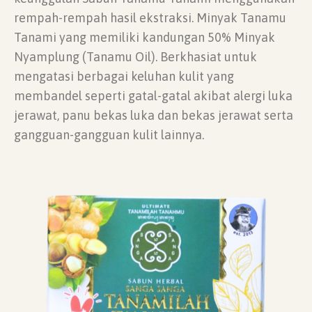
rempah-rempah hasil ekstraksi. Minyak Tanamu
Tanami yang memiliki kandungan 50% Minyak
Nyamplung (Tanamu Oil). Berkhasiat untuk
mengatasi berbagai keluhan kulit yang
membandel seperti gatal-gatal akibat alergi luka
jerawat, panu bekas luka dan bekas jerawat serta
gangguan-gangguan kulit lainnya.