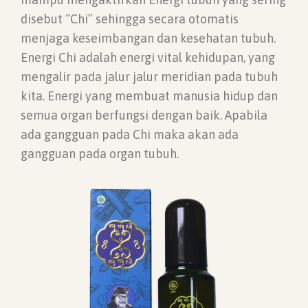
disebut “Chi” sehingga secara otomatis
menjaga keseimbangan dan kesehatan tubuh.
Energi Chi adalah energi vital kehidupan, yang
mengalir pada jalur jalur meridian pada tubuh
kita. Energi yang membuat manusia hidup dan
semua organ berfungsi dengan baik. Apabila
ada gangguan pada Chi maka akan ada
gangguan pada organ tubuh.