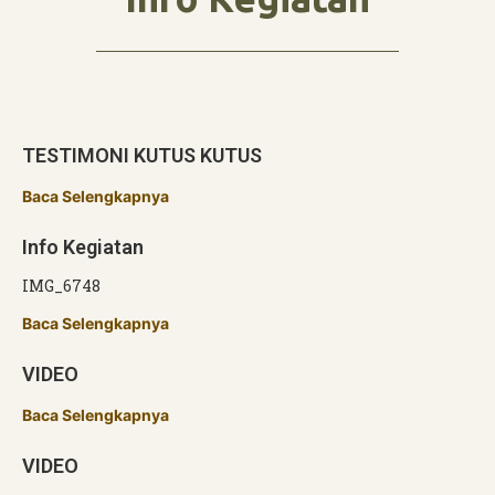
TESTIMONI KUTUS KUTUS
Baca Selengkapnya
Info Kegiatan
IMG_6748
Baca Selengkapnya
VIDEO
Baca Selengkapnya
VIDEO