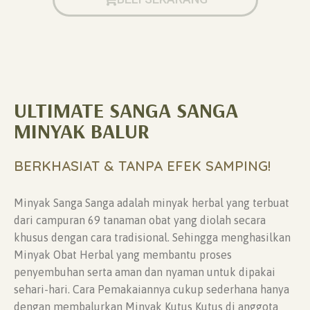
ULTIMATE SANGA SANGA
MINYAK BALUR
BERKHASIAT & TANPA EFEK SAMPING!
Minyak Sanga Sanga adalah minyak herbal yang terbuat
dari campuran 69 tanaman obat yang diolah secara
khusus dengan cara tradisional. Sehingga menghasilkan
Minyak Obat Herbal yang membantu proses
penyembuhan serta aman dan nyaman untuk dipakai
sehari-hari. Cara Pemakaiannya cukup sederhana hanya
dengan membalurkan Minyak Kutus Kutus di anggota