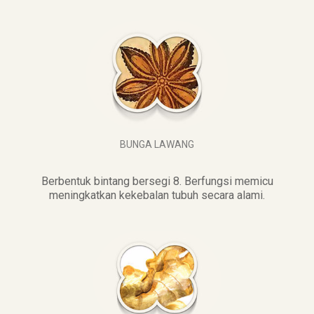
BUNGA LAWANG
Berbentuk bintang bersegi 8. Berfungsi memicu
meningkatkan kekebalan tubuh secara alami.