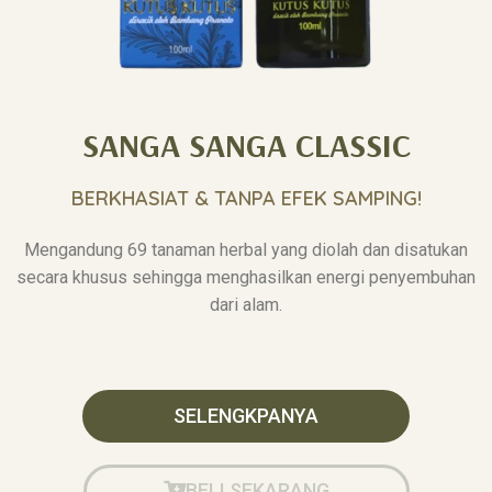
SANGA SANGA CLASSIC
BERKHASIAT & TANPA EFEK SAMPING!
Mengandung 69 tanaman herbal yang diolah dan disatukan
secara khusus sehingga menghasilkan energi penyembuhan
dari alam.
SELENGKPANYA
BELI SEKARANG