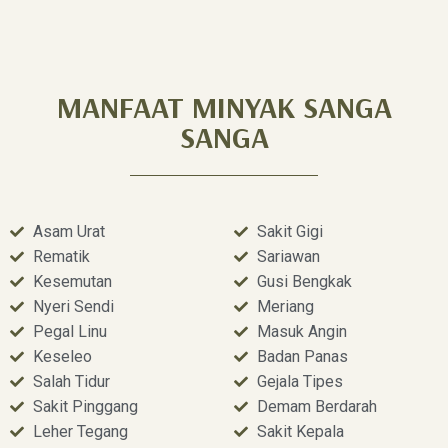
MANFAAT MINYAK SANGA
SANGA
Asam Urat
Sakit Gigi
Rematik
Sariawan
Kesemutan
Gusi Bengkak
Nyeri Sendi
Meriang
Pegal Linu
Masuk Angin
Keseleo
Badan Panas
Salah Tidur
Gejala Tipes
Sakit Pinggang
Demam Berdarah
Leher Tegang
Sakit Kepala