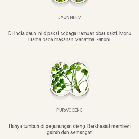
DAUN NEEM
Di India daun ini dipakai sebagai ramuan obat sakti. Menu
utama pada makanan Mahatma Gandhi.
PURWOCENG
Hanya tumbuh di pegunungan dieng. Berkhasiat memberi
gairah dan semangat.