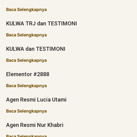
Baca Selengkapnya
KULWA TRJ dan TESTIMONI
Baca Selengkapnya
KULWA dan TESTIMONI
Baca Selengkapnya
Elementor #2888
Baca Selengkapnya
Agen Resmi Lucia Utami
Baca Selengkapnya
Agen Resmi Nur Khabri
Baca Selengkapnya