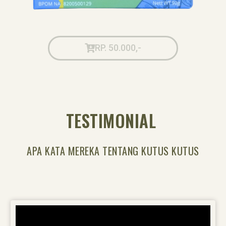
RP. 50.000,-
TESTIMONIAL
APA KATA MEREKA TENTANG KUTUS KUTUS