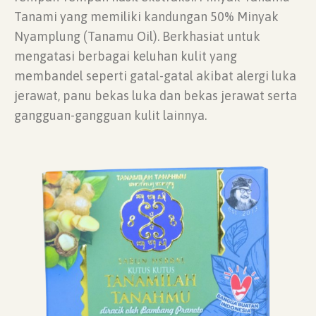
Tanami yang memiliki kandungan 50% Minyak
Nyamplung (Tanamu Oil). Berkhasiat untuk
mengatasi berbagai keluhan kulit yang
membandel seperti gatal-gatal akibat alergi luka
jerawat, panu bekas luka dan bekas jerawat serta
gangguan-gangguan kulit lainnya.