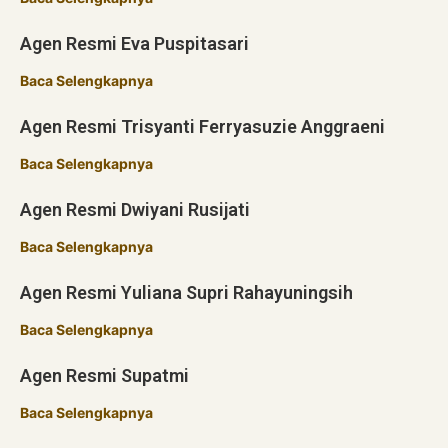
Agen Resmi Eva Puspitasari
Baca Selengkapnya
Agen Resmi Trisyanti Ferryasuzie Anggraeni
Baca Selengkapnya
Agen Resmi Dwiyani Rusijati
Baca Selengkapnya
Agen Resmi Yuliana Supri Rahayuningsih
Baca Selengkapnya
Agen Resmi Supatmi
Baca Selengkapnya