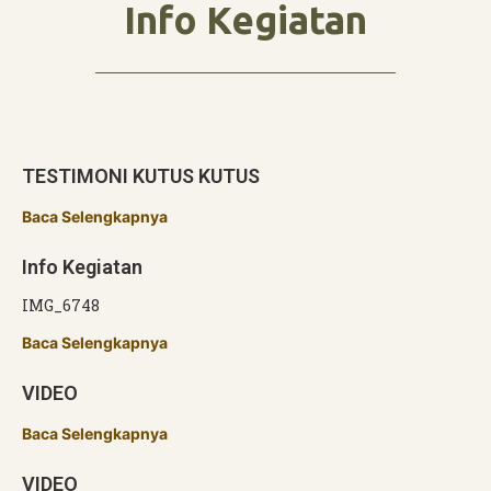
Info Kegiatan
TESTIMONI KUTUS KUTUS
Baca Selengkapnya
Info Kegiatan
IMG_6748
Baca Selengkapnya
VIDEO
Baca Selengkapnya
VIDEO