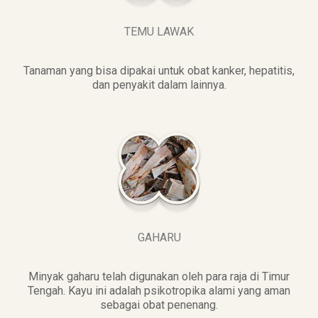
TEMU LAWAK
Tanaman yang bisa dipakai untuk obat kanker, hepatitis,
dan penyakit dalam lainnya.
GAHARU
Minyak gaharu telah digunakan oleh para raja di Timur
Tengah. Kayu ini adalah psikotropika alami yang aman
sebagai obat penenang.