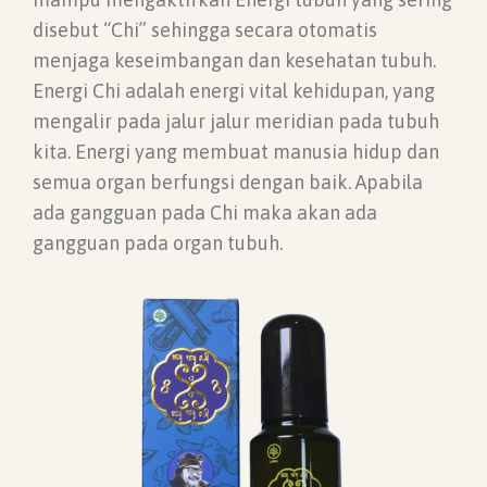
disebut “Chi” sehingga secara otomatis
menjaga keseimbangan dan kesehatan tubuh.
Energi Chi adalah energi vital kehidupan, yang
mengalir pada jalur jalur meridian pada tubuh
kita. Energi yang membuat manusia hidup dan
semua organ berfungsi dengan baik. Apabila
ada gangguan pada Chi maka akan ada
gangguan pada organ tubuh.