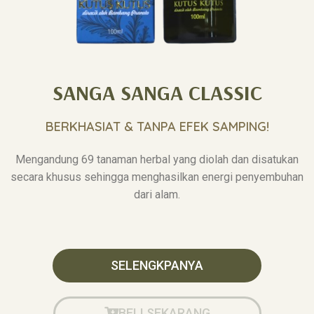
SANGA SANGA CLASSIC
BERKHASIAT & TANPA EFEK SAMPING!
Mengandung 69 tanaman herbal yang diolah dan disatukan
secara khusus sehingga menghasilkan energi penyembuhan
dari alam.
SELENGKPANYA
BELI SEKARANG