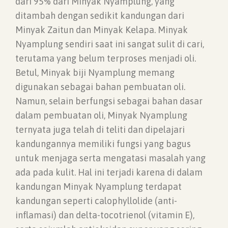
dari 95% dari Minyak Nyamplung, yang
ditambah dengan sedikit kandungan dari
Minyak Zaitun dan Minyak Kelapa. Minyak
Nyamplung sendiri saat ini sangat sulit di cari,
terutama yang belum terproses menjadi oli.
Betul, Minyak biji Nyamplung memang
digunakan sebagai bahan pembuatan oli.
Namun, selain berfungsi sebagai bahan dasar
dalam pembuatan oli, Minyak Nyamplung
ternyata juga telah di teliti dan dipelajari
kandungannya memiliki fungsi yang bagus
untuk menjaga serta mengatasi masalah yang
ada pada kulit. Hal ini terjadi karena di dalam
kandungan Minyak Nyamplung terdapat
kandungan seperti calophyllolide (anti-
inflamasi) dan delta-tocotrienol (vitamin E),