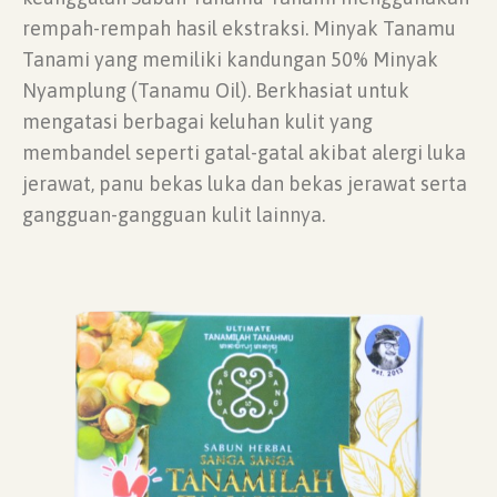
rempah-rempah hasil ekstraksi. Minyak Tanamu
Tanami yang memiliki kandungan 50% Minyak
Nyamplung (Tanamu Oil). Berkhasiat untuk
mengatasi berbagai keluhan kulit yang
membandel seperti gatal-gatal akibat alergi luka
jerawat, panu bekas luka dan bekas jerawat serta
gangguan-gangguan kulit lainnya.