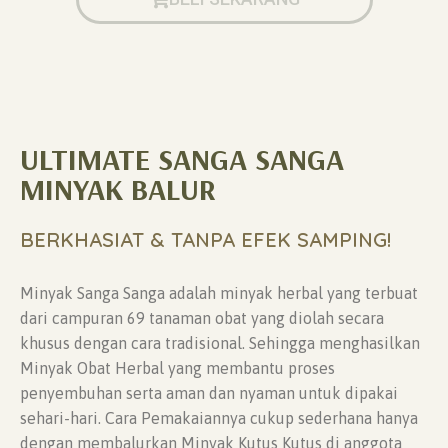
ULTIMATE SANGA SANGA
MINYAK BALUR
BERKHASIAT & TANPA EFEK SAMPING!
Minyak Sanga Sanga adalah minyak herbal yang terbuat
dari campuran 69 tanaman obat yang diolah secara
khusus dengan cara tradisional. Sehingga menghasilkan
Minyak Obat Herbal yang membantu proses
penyembuhan serta aman dan nyaman untuk dipakai
sehari-hari. Cara Pemakaiannya cukup sederhana hanya
dengan membalurkan Minyak Kutus Kutus di anggota