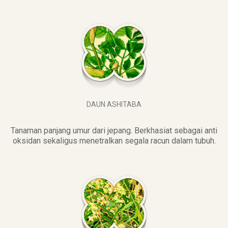
DAUN ASHITABA
Tanaman panjang umur dari jepang. Berkhasiat sebagai anti
oksidan sekaligus menetralkan segala racun dalam tubuh.