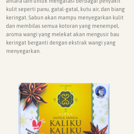
antara lain untuk mengatasi berbagai penyakit
kulit seperti panu, gatal-gatal, kutu air, dan biang
keringat. Sabun akan mampu menyegarkan kulit
dan membilas semua kotoran yang menempel,
aroma wangi yang melekat akan mengusir bau
keringat berganti dengan ekstrak wangi yang
menyegarkan.