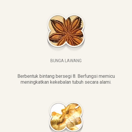
BUNGA LAWANG
Berbentuk bintang bersegi 8. Berfungsi memicu
meningkatkan kekebalan tubuh secara alami.