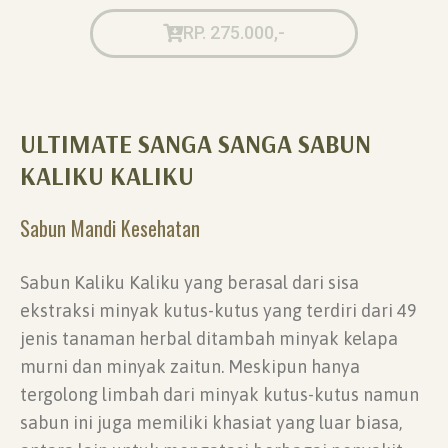
RP. 275.000,-
ULTIMATE SANGA SANGA SABUN
KALIKU KALIKU
Sabun Mandi Kesehatan
Sabun Kaliku Kaliku yang berasal dari sisa
ekstraksi minyak kutus-kutus yang terdiri dari 49
jenis tanaman herbal ditambah minyak kelapa
murni dan minyak zaitun. Meskipun hanya
tergolong limbah dari minyak kutus-kutus namun
sabun ini juga memiliki khasiat yang luar biasa,