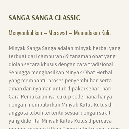
SANGA SANGA CLASSIC
Menyembuhkan – Merawat – Memudakan Kulit
Minyak Sanga Sanga adalah minyak herbal yang
terbuat dari campuran 69 tanaman obat yang
diolah secara khusus dengan cara tradisional.
Sehingga menghasilkan Minyak Obat Herbal
yang membantu proses penyembuhan serta
aman dan nyaman untuk dipakai sehari-hari.
Cara Pemakaiannya cukup sederhana hanya
dengan membalurkan Minyak Kutus Kutus di
anggota tubuh tertentu sesuai dengan sakit
yang diderita. Minyak Kutus Kutus dipercaya
mampu mengaktifkan Energi tubuh yang sering