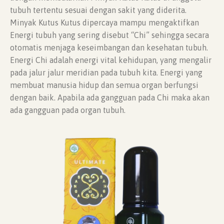
tubuh tertentu sesuai dengan sakit yang diderita.
Minyak Kutus Kutus dipercaya mampu mengaktifkan
Energi tubuh yang sering disebut “Chi” sehingga secara
otomatis menjaga keseimbangan dan kesehatan tubuh.
Energi Chi adalah energi vital kehidupan, yang mengalir
pada jalur jalur meridian pada tubuh kita. Energi yang
membuat manusia hidup dan semua organ berfungsi
dengan baik. Apabila ada gangguan pada Chi maka akan
ada gangguan pada organ tubuh.