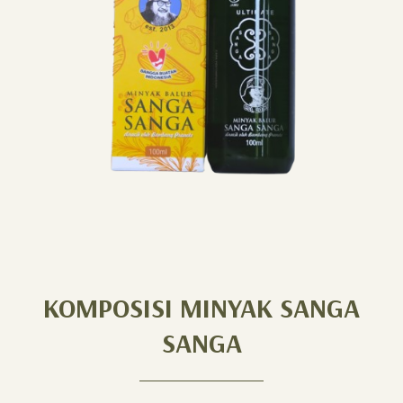
KOMPOSISI MINYAK SANGA
SANGA