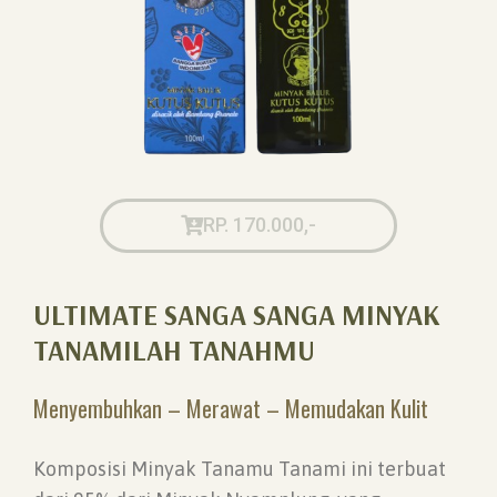
RP. 170.000,-
ULTIMATE SANGA SANGA MINYAK
TANAMILAH TANAHMU
Menyembuhkan – Merawat – Memudakan Kulit
Komposisi Minyak Tanamu Tanami ini terbuat