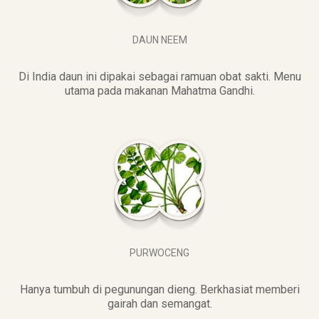
DAUN NEEM
Di India daun ini dipakai sebagai ramuan obat sakti. Menu
utama pada makanan Mahatma Gandhi.
PURWOCENG
Hanya tumbuh di pegunungan dieng. Berkhasiat memberi
gairah dan semangat.