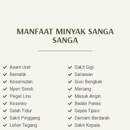
MANFAAT MINYAK SANGA
SANGA
Asam Urat
Sakit Gigi
Rematik
Sariawan
Kesemutan
Gusi Bengkak
Nyeri Sendi
Meriang
Pegal Linu
Masuk Angin
Keseleo
Badan Panas
Salah Tidur
Gejala Tipes
Sakit Pinggang
Demam Berdarah
Leher Tegang
Sakit Kepala