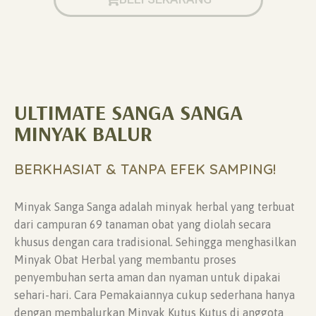
ULTIMATE SANGA SANGA
MINYAK BALUR
BERKHASIAT & TANPA EFEK SAMPING!
Minyak Sanga Sanga adalah minyak herbal yang terbuat
dari campuran 69 tanaman obat yang diolah secara
khusus dengan cara tradisional. Sehingga menghasilkan
Minyak Obat Herbal yang membantu proses
penyembuhan serta aman dan nyaman untuk dipakai
sehari-hari. Cara Pemakaiannya cukup sederhana hanya
dengan membalurkan Minyak Kutus Kutus di anggota