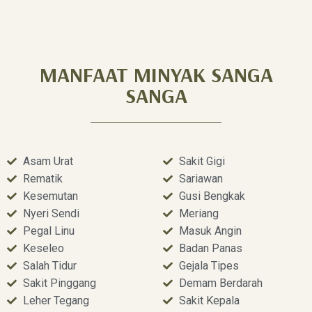
MANFAAT MINYAK SANGA
SANGA
Asam Urat
Sakit Gigi
Rematik
Sariawan
Kesemutan
Gusi Bengkak
Nyeri Sendi
Meriang
Pegal Linu
Masuk Angin
Keseleo
Badan Panas
Salah Tidur
Gejala Tipes
Sakit Pinggang
Demam Berdarah
Leher Tegang
Sakit Kepala