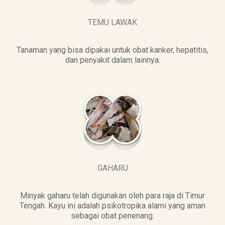
TEMU LAWAK
Tanaman yang bisa dipakai untuk obat kanker, hepatitis,
dan penyakit dalam lainnya.
GAHARU
Minyak gaharu telah digunakan oleh para raja di Timur
Tengah. Kayu ini adalah psikotropika alami yang aman
sebagai obat penenang.