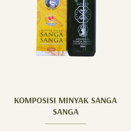
KOMPOSISI MINYAK SANGA
SANGA