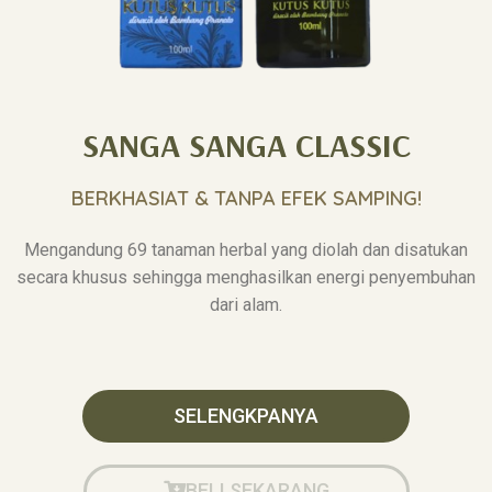
SANGA SANGA CLASSIC
BERKHASIAT & TANPA EFEK SAMPING!
Mengandung 69 tanaman herbal yang diolah dan disatukan
secara khusus sehingga menghasilkan energi penyembuhan
dari alam.
SELENGKPANYA
BELI SEKARANG