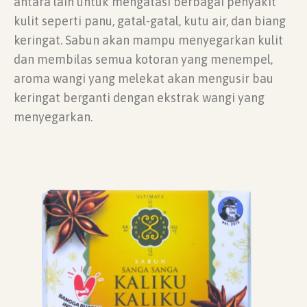
antara lain untuk mengatasi berbagai penyakit
kulit seperti panu, gatal-gatal, kutu air, dan biang
keringat. Sabun akan mampu menyegarkan kulit
dan membilas semua kotoran yang menempel,
aroma wangi yang melekat akan mengusir bau
keringat berganti dengan ekstrak wangi yang
menyegarkan.