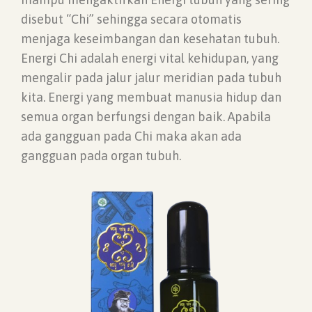
disebut “Chi” sehingga secara otomatis
menjaga keseimbangan dan kesehatan tubuh.
Energi Chi adalah energi vital kehidupan, yang
mengalir pada jalur jalur meridian pada tubuh
kita. Energi yang membuat manusia hidup dan
semua organ berfungsi dengan baik. Apabila
ada gangguan pada Chi maka akan ada
gangguan pada organ tubuh.