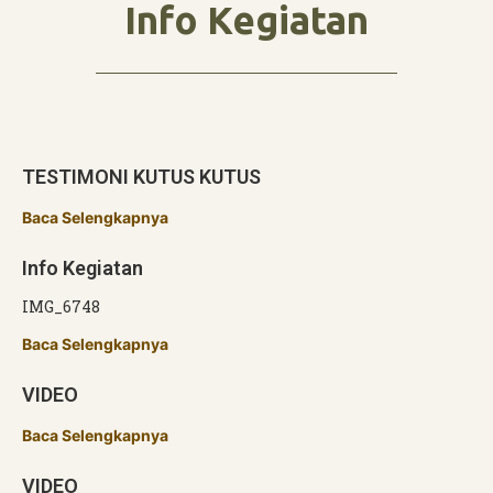
Info Kegiatan
TESTIMONI KUTUS KUTUS
Baca Selengkapnya
Info Kegiatan
IMG_6748
Baca Selengkapnya
VIDEO
Baca Selengkapnya
VIDEO