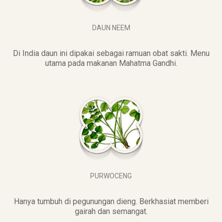
DAUN NEEM
Di India daun ini dipakai sebagai ramuan obat sakti. Menu
utama pada makanan Mahatma Gandhi.
PURWOCENG
Hanya tumbuh di pegunungan dieng. Berkhasiat memberi
gairah dan semangat.