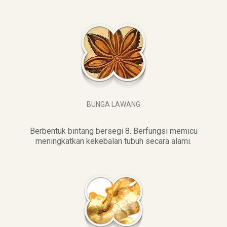
BUNGA LAWANG
Berbentuk bintang bersegi 8. Berfungsi memicu
meningkatkan kekebalan tubuh secara alami.