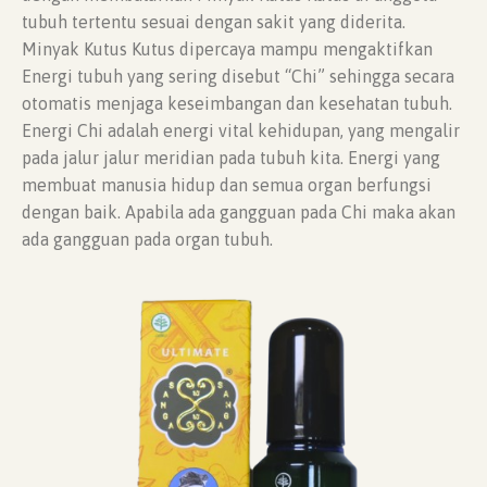
tubuh tertentu sesuai dengan sakit yang diderita.
Minyak Kutus Kutus dipercaya mampu mengaktifkan
Energi tubuh yang sering disebut “Chi” sehingga secara
otomatis menjaga keseimbangan dan kesehatan tubuh.
Energi Chi adalah energi vital kehidupan, yang mengalir
pada jalur jalur meridian pada tubuh kita. Energi yang
membuat manusia hidup dan semua organ berfungsi
dengan baik. Apabila ada gangguan pada Chi maka akan
ada gangguan pada organ tubuh.