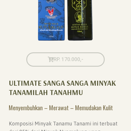
RP. 170.000,-
ULTIMATE SANGA SANGA MINYAK
TANAMILAH TANAHMU
Menyembuhkan – Merawat – Memudakan Kulit
Komposisi Minyak Tanamu Tanami ini terbuat