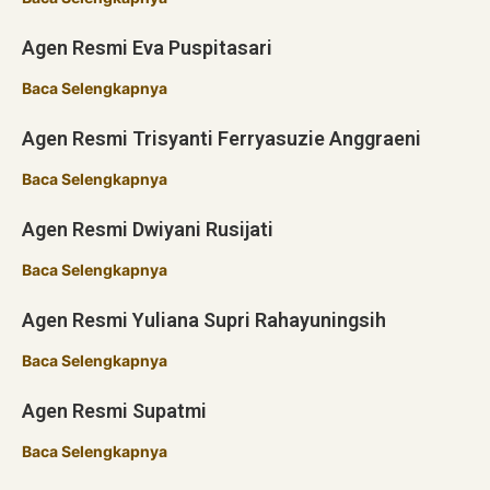
Agen Resmi Eva Puspitasari
Baca Selengkapnya
Agen Resmi Trisyanti Ferryasuzie Anggraeni
Baca Selengkapnya
Agen Resmi Dwiyani Rusijati
Baca Selengkapnya
Agen Resmi Yuliana Supri Rahayuningsih
Baca Selengkapnya
Agen Resmi Supatmi
Baca Selengkapnya