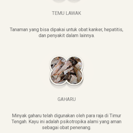
TEMU LAWAK
Tanaman yang bisa dipakai untuk obat kanker, hepatitis,
dan penyakit dalam lainnya.
GAHARU
Minyak gaharu telah digunakan oleh para raja di Timur
Tengah. Kayu ini adalah psikotropika alami yang aman
sebagai obat penenang.