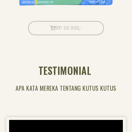
RP. 50.000,-
TESTIMONIAL
APA KATA MEREKA TENTANG KUTUS KUTUS