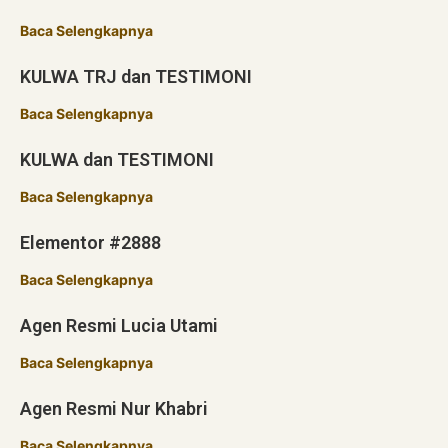
Baca Selengkapnya
KULWA TRJ dan TESTIMONI
Baca Selengkapnya
KULWA dan TESTIMONI
Baca Selengkapnya
Elementor #2888
Baca Selengkapnya
Agen Resmi Lucia Utami
Baca Selengkapnya
Agen Resmi Nur Khabri
Baca Selengkapnya