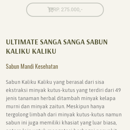
RP. 275.000,-
ULTIMATE SANGA SANGA SABUN
KALIKU KALIKU
Sabun Mandi Kesehatan
Sabun Kaliku Kaliku yang berasal dari sisa
ekstraksi minyak kutus-kutus yang terdiri dari 49
jenis tanaman herbal ditambah minyak kelapa
murni dan minyak zaitun. Meskipun hanya
tergolong limbah dari minyak kutus-kutus namun
sabun ini juga memiliki khasiat yang luar biasa,