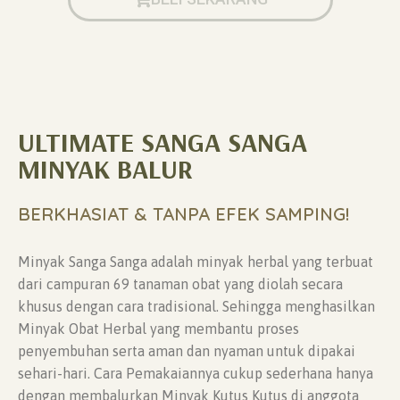
ULTIMATE SANGA SANGA
MINYAK BALUR
BERKHASIAT & TANPA EFEK SAMPING!
Minyak Sanga Sanga adalah minyak herbal yang terbuat
dari campuran 69 tanaman obat yang diolah secara
khusus dengan cara tradisional. Sehingga menghasilkan
Minyak Obat Herbal yang membantu proses
penyembuhan serta aman dan nyaman untuk dipakai
sehari-hari. Cara Pemakaiannya cukup sederhana hanya
dengan membalurkan Minyak Kutus Kutus di anggota