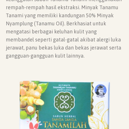
rempah-rempah hasil ekstraksi. Minyak Tanamu
Tanami yang memiliki kandungan 50% Minyak
Nyamplung (Tanamu Oil). Berkhasiat untuk
mengatasi berbagai keluhan kulit yang
membandel seperti gatal-gatal akibat alergi luka
jerawat, panu bekas luka dan bekas jerawat serta
gangguan-gangguan kulit lainnya.