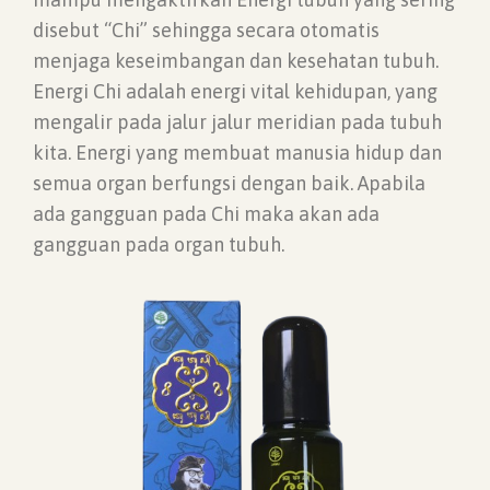
disebut “Chi” sehingga secara otomatis
menjaga keseimbangan dan kesehatan tubuh.
Energi Chi adalah energi vital kehidupan, yang
mengalir pada jalur jalur meridian pada tubuh
kita. Energi yang membuat manusia hidup dan
semua organ berfungsi dengan baik. Apabila
ada gangguan pada Chi maka akan ada
gangguan pada organ tubuh.