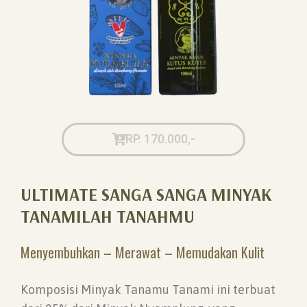
RP. 170.000,-
ULTIMATE SANGA SANGA MINYAK
TANAMILAH TANAHMU
Menyembuhkan – Merawat – Memudakan Kulit
Komposisi Minyak Tanamu Tanami ini terbuat