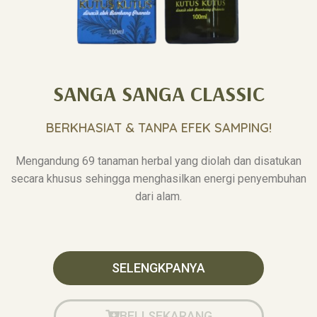
SANGA SANGA CLASSIC
BERKHASIAT & TANPA EFEK SAMPING!
Mengandung 69 tanaman herbal yang diolah dan disatukan
secara khusus sehingga menghasilkan energi penyembuhan
dari alam.
SELENGKPANYA
BELI SEKARANG