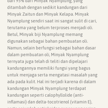
dari 95% dari Minyak Nyamplung, yang
ditambah dengan sedikit kandungan dari
Minyak Zaitun dan Minyak Kelapa. Minyak
Nyamplung sendiri saat ini sangat sulit di cari,
terutama yang belum terproses menjadi oli.
Betul, Minyak biji Nyamplung memang
digunakan sebagai bahan pembuatan oli.
Namun, selain berfungsi sebagai bahan dasar
dalam pembuatan oli, Minyak Nyamplung
ternyata juga telah di teliti dan dipelajari
kandungannya memiliki fungsi yang bagus
untuk menjaga serta mengatasi masalah yang
ada pada kulit. Hal ini terjadi karena di dalam
kandungan Minyak Nyamplung terdapat
kandungan seperti calophyllolide (anti-
inflamasi) dan delta-tocotrienol (vitamin E),