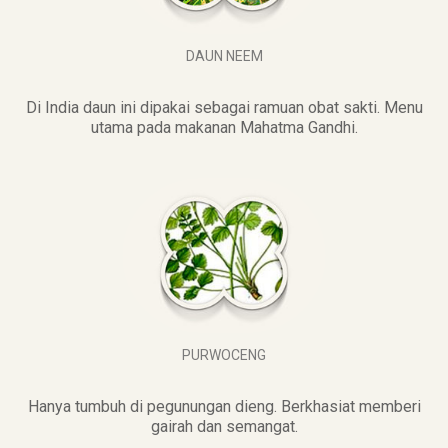
DAUN NEEM
Di India daun ini dipakai sebagai ramuan obat sakti. Menu
utama pada makanan Mahatma Gandhi.
PURWOCENG
Hanya tumbuh di pegunungan dieng. Berkhasiat memberi
gairah dan semangat.