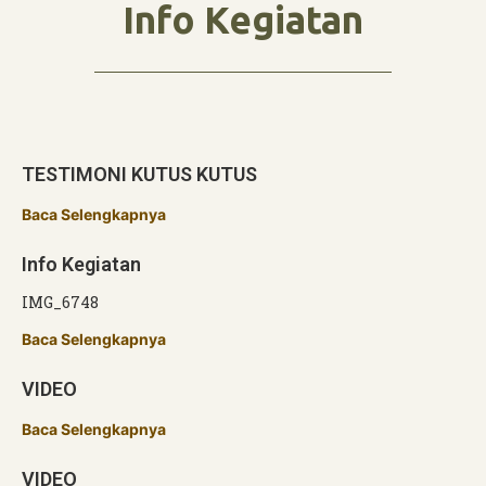
Info Kegiatan
TESTIMONI KUTUS KUTUS
Baca Selengkapnya
Info Kegiatan
IMG_6748
Baca Selengkapnya
VIDEO
Baca Selengkapnya
VIDEO