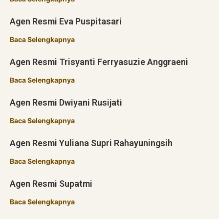
Agen Resmi Eva Puspitasari
Baca Selengkapnya
Agen Resmi Trisyanti Ferryasuzie Anggraeni
Baca Selengkapnya
Agen Resmi Dwiyani Rusijati
Baca Selengkapnya
Agen Resmi Yuliana Supri Rahayuningsih
Baca Selengkapnya
Agen Resmi Supatmi
Baca Selengkapnya