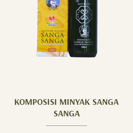
KOMPOSISI MINYAK SANGA
SANGA