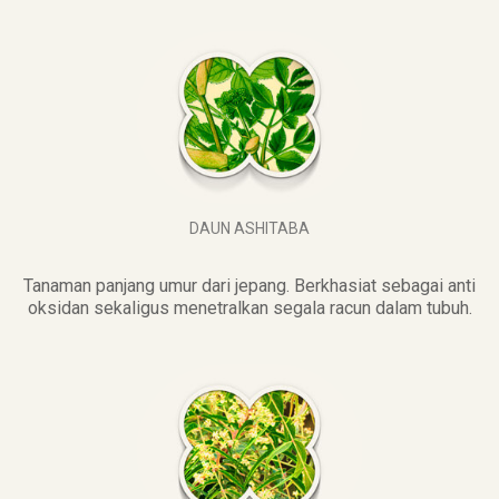
DAUN ASHITABA
Tanaman panjang umur dari jepang. Berkhasiat sebagai anti
oksidan sekaligus menetralkan segala racun dalam tubuh.