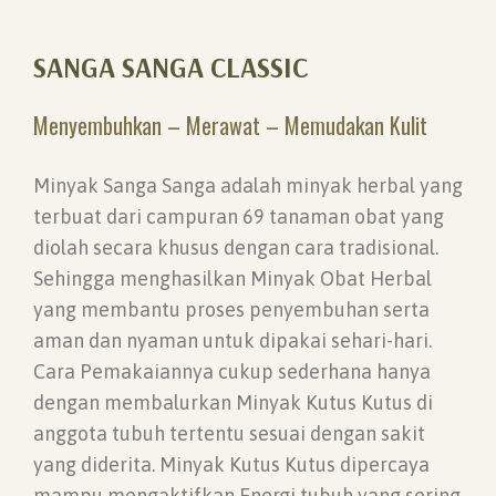
SANGA SANGA CLASSIC
Menyembuhkan – Merawat – Memudakan Kulit
Minyak Sanga Sanga adalah minyak herbal yang
terbuat dari campuran 69 tanaman obat yang
diolah secara khusus dengan cara tradisional.
Sehingga menghasilkan Minyak Obat Herbal
yang membantu proses penyembuhan serta
aman dan nyaman untuk dipakai sehari-hari.
Cara Pemakaiannya cukup sederhana hanya
dengan membalurkan Minyak Kutus Kutus di
anggota tubuh tertentu sesuai dengan sakit
yang diderita. Minyak Kutus Kutus dipercaya
mampu mengaktifkan Energi tubuh yang sering