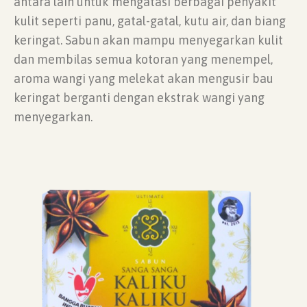
antara lain untuk mengatasi berbagai penyakit
kulit seperti panu, gatal-gatal, kutu air, dan biang
keringat. Sabun akan mampu menyegarkan kulit
dan membilas semua kotoran yang menempel,
aroma wangi yang melekat akan mengusir bau
keringat berganti dengan ekstrak wangi yang
menyegarkan.