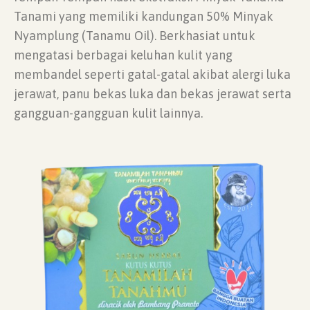
Tanami yang memiliki kandungan 50% Minyak
Nyamplung (Tanamu Oil). Berkhasiat untuk
mengatasi berbagai keluhan kulit yang
membandel seperti gatal-gatal akibat alergi luka
jerawat, panu bekas luka dan bekas jerawat serta
gangguan-gangguan kulit lainnya.