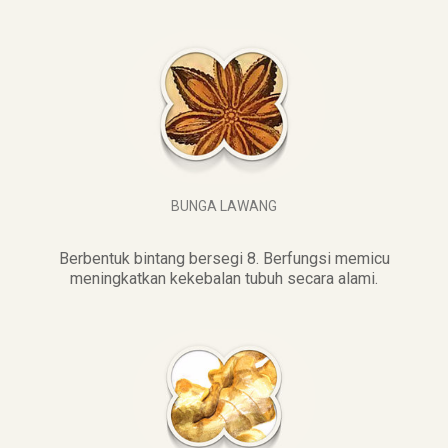
BUNGA LAWANG
Berbentuk bintang bersegi 8. Berfungsi memicu
meningkatkan kekebalan tubuh secara alami.