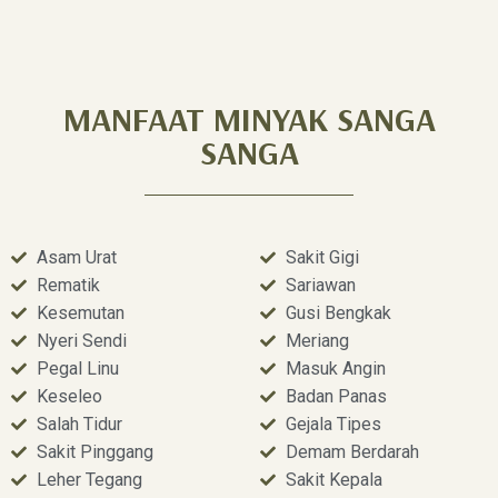
MANFAAT MINYAK SANGA
SANGA
Asam Urat
Sakit Gigi
Rematik
Sariawan
Kesemutan
Gusi Bengkak
Nyeri Sendi
Meriang
Pegal Linu
Masuk Angin
Keseleo
Badan Panas
Salah Tidur
Gejala Tipes
Sakit Pinggang
Demam Berdarah
Leher Tegang
Sakit Kepala