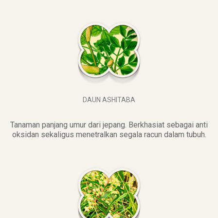
DAUN ASHITABA
Tanaman panjang umur dari jepang. Berkhasiat sebagai anti
oksidan sekaligus menetralkan segala racun dalam tubuh.