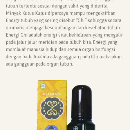
tubuh tertentu sesuai dengan sakit yang diderita.
Minyak Kutus Kutus dipercaya mampu mengaktifkan
Energi tubuh yang sering disebut “Chi” sehingga secara
otomatis menjaga keseimbangan dan kesehatan tubuh.
Energi Chi adalah energi vital kehidupan, yang mengalir
pada jalur jalur meridian pada tubuh kita. Energi yang
membuat manusia hidup dan semua organ berfungsi
dengan baik. Apabila ada gangguan pada Chi maka akan
ada gangguan pada organ tubuh.