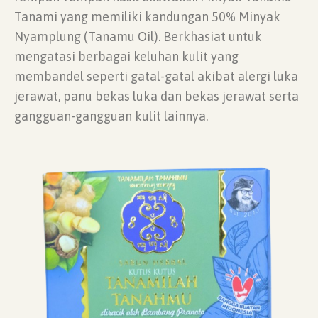
Tanami yang memiliki kandungan 50% Minyak
Nyamplung (Tanamu Oil). Berkhasiat untuk
mengatasi berbagai keluhan kulit yang
membandel seperti gatal-gatal akibat alergi luka
jerawat, panu bekas luka dan bekas jerawat serta
gangguan-gangguan kulit lainnya.