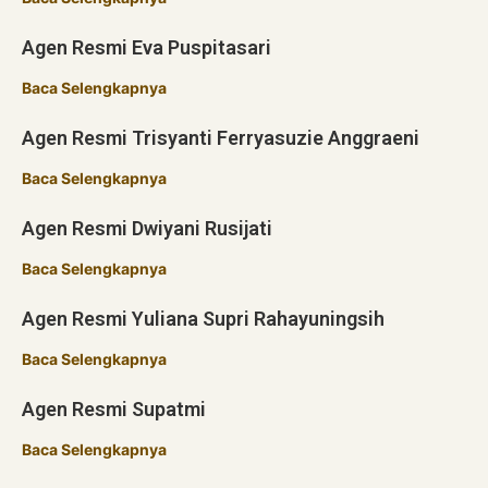
Agen Resmi Eva Puspitasari
Baca Selengkapnya
Agen Resmi Trisyanti Ferryasuzie Anggraeni
Baca Selengkapnya
Agen Resmi Dwiyani Rusijati
Baca Selengkapnya
Agen Resmi Yuliana Supri Rahayuningsih
Baca Selengkapnya
Agen Resmi Supatmi
Baca Selengkapnya