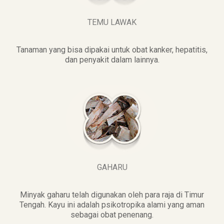
TEMU LAWAK
Tanaman yang bisa dipakai untuk obat kanker, hepatitis,
dan penyakit dalam lainnya.
GAHARU
Minyak gaharu telah digunakan oleh para raja di Timur
Tengah. Kayu ini adalah psikotropika alami yang aman
sebagai obat penenang.