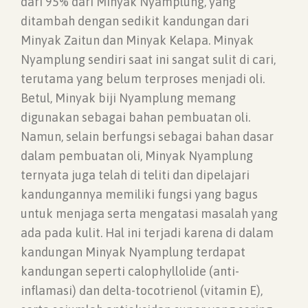
dari 95% dari Minyak Nyamplung, yang
ditambah dengan sedikit kandungan dari
Minyak Zaitun dan Minyak Kelapa. Minyak
Nyamplung sendiri saat ini sangat sulit di cari,
terutama yang belum terproses menjadi oli.
Betul, Minyak biji Nyamplung memang
digunakan sebagai bahan pembuatan oli.
Namun, selain berfungsi sebagai bahan dasar
dalam pembuatan oli, Minyak Nyamplung
ternyata juga telah di teliti dan dipelajari
kandungannya memiliki fungsi yang bagus
untuk menjaga serta mengatasi masalah yang
ada pada kulit. Hal ini terjadi karena di dalam
kandungan Minyak Nyamplung terdapat
kandungan seperti calophyllolide (anti-
inflamasi) dan delta-tocotrienol (vitamin E),