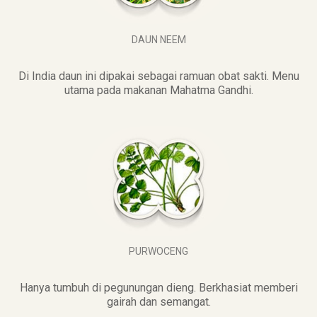
DAUN NEEM
Di India daun ini dipakai sebagai ramuan obat sakti. Menu
utama pada makanan Mahatma Gandhi.
PURWOCENG
Hanya tumbuh di pegunungan dieng. Berkhasiat memberi
gairah dan semangat.