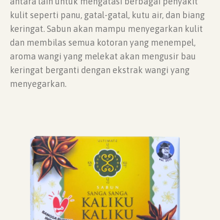
antara lain untuk mengatasi berbagai penyakit
kulit seperti panu, gatal-gatal, kutu air, dan biang
keringat. Sabun akan mampu menyegarkan kulit
dan membilas semua kotoran yang menempel,
aroma wangi yang melekat akan mengusir bau
keringat berganti dengan ekstrak wangi yang
menyegarkan.