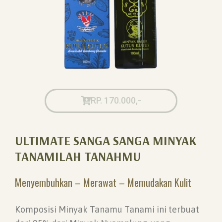
RP. 170.000,-
ULTIMATE SANGA SANGA MINYAK
TANAMILAH TANAHMU
Menyembuhkan – Merawat – Memudakan Kulit
Komposisi Minyak Tanamu Tanami ini terbuat