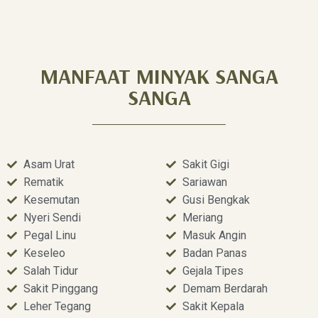
MANFAAT MINYAK SANGA
SANGA
Asam Urat
Sakit Gigi
Rematik
Sariawan
Kesemutan
Gusi Bengkak
Nyeri Sendi
Meriang
Pegal Linu
Masuk Angin
Keseleo
Badan Panas
Salah Tidur
Gejala Tipes
Sakit Pinggang
Demam Berdarah
Leher Tegang
Sakit Kepala