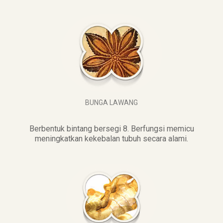
BUNGA LAWANG
Berbentuk bintang bersegi 8. Berfungsi memicu
meningkatkan kekebalan tubuh secara alami.