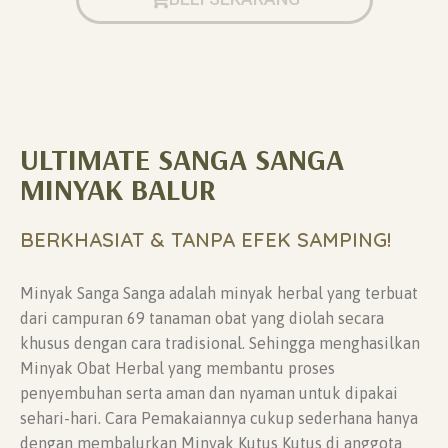
ULTIMATE SANGA SANGA
MINYAK BALUR
BERKHASIAT & TANPA EFEK SAMPING!
Minyak Sanga Sanga adalah minyak herbal yang terbuat
dari campuran 69 tanaman obat yang diolah secara
khusus dengan cara tradisional. Sehingga menghasilkan
Minyak Obat Herbal yang membantu proses
penyembuhan serta aman dan nyaman untuk dipakai
sehari-hari. Cara Pemakaiannya cukup sederhana hanya
dengan membalurkan Minyak Kutus Kutus di anggota