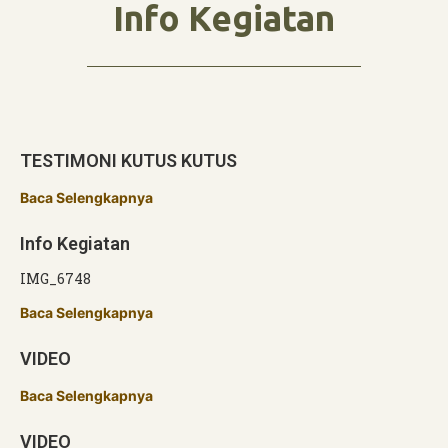
Info Kegiatan
TESTIMONI KUTUS KUTUS
Baca Selengkapnya
Info Kegiatan
IMG_6748
Baca Selengkapnya
VIDEO
Baca Selengkapnya
VIDEO