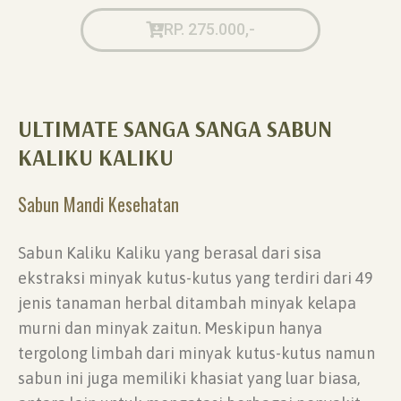
RP. 275.000,-
ULTIMATE SANGA SANGA SABUN
KALIKU KALIKU
Sabun Mandi Kesehatan
Sabun Kaliku Kaliku yang berasal dari sisa
ekstraksi minyak kutus-kutus yang terdiri dari 49
jenis tanaman herbal ditambah minyak kelapa
murni dan minyak zaitun. Meskipun hanya
tergolong limbah dari minyak kutus-kutus namun
sabun ini juga memiliki khasiat yang luar biasa,