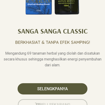
SANGA SANGA CLASSIC
BERKHASIAT & TANPA EFEK SAMPING!
Mengandung 69 tanaman herbal yang diolah dan disatukan
secara khusus sehingga menghasilkan energi penyembuhan
dari alam.
SELENGKPANYA
BELI SEKARANG