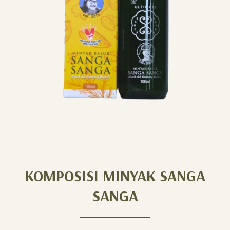
KOMPOSISI MINYAK SANGA
SANGA