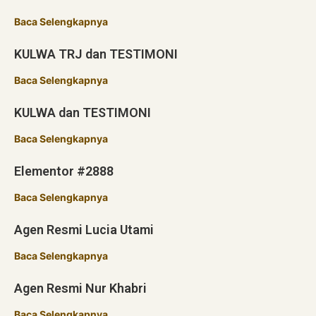
Baca Selengkapnya
KULWA TRJ dan TESTIMONI
Baca Selengkapnya
KULWA dan TESTIMONI
Baca Selengkapnya
Elementor #2888
Baca Selengkapnya
Agen Resmi Lucia Utami
Baca Selengkapnya
Agen Resmi Nur Khabri
Baca Selengkapnya