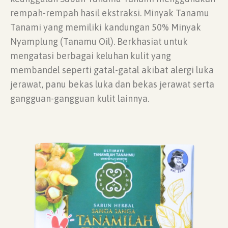
rempah-rempah hasil ekstraksi. Minyak Tanamu
Tanami yang memiliki kandungan 50% Minyak
Nyamplung (Tanamu Oil). Berkhasiat untuk
mengatasi berbagai keluhan kulit yang
membandel seperti gatal-gatal akibat alergi luka
jerawat, panu bekas luka dan bekas jerawat serta
gangguan-gangguan kulit lainnya.