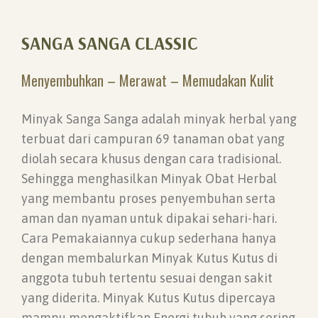
SANGA SANGA CLASSIC
Menyembuhkan – Merawat – Memudakan Kulit
Minyak Sanga Sanga adalah minyak herbal yang
terbuat dari campuran 69 tanaman obat yang
diolah secara khusus dengan cara tradisional.
Sehingga menghasilkan Minyak Obat Herbal
yang membantu proses penyembuhan serta
aman dan nyaman untuk dipakai sehari-hari.
Cara Pemakaiannya cukup sederhana hanya
dengan membalurkan Minyak Kutus Kutus di
anggota tubuh tertentu sesuai dengan sakit
yang diderita. Minyak Kutus Kutus dipercaya
mampu mengaktifkan Energi tubuh yang sering