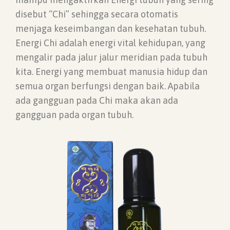
disebut “Chi” sehingga secara otomatis
menjaga keseimbangan dan kesehatan tubuh.
Energi Chi adalah energi vital kehidupan, yang
mengalir pada jalur jalur meridian pada tubuh
kita. Energi yang membuat manusia hidup dan
semua organ berfungsi dengan baik. Apabila
ada gangguan pada Chi maka akan ada
gangguan pada organ tubuh.