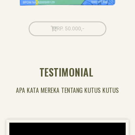
RP. 50.000,-
TESTIMONIAL
APA KATA MEREKA TENTANG KUTUS KUTUS