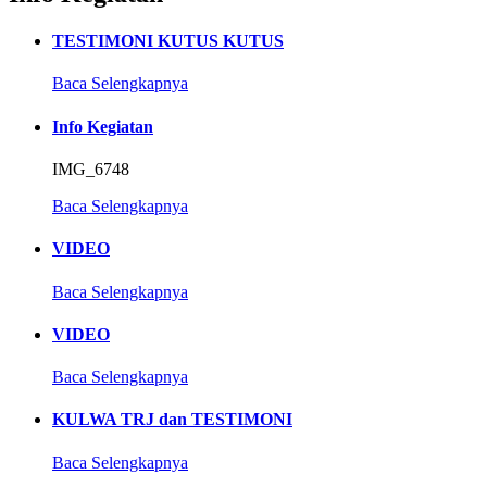
TESTIMONI KUTUS KUTUS
Baca Selengkapnya
Info Kegiatan
IMG_6748
Baca Selengkapnya
VIDEO
Baca Selengkapnya
VIDEO
Baca Selengkapnya
KULWA TRJ dan TESTIMONI
Baca Selengkapnya