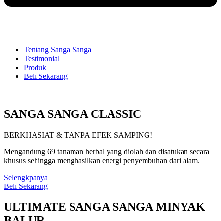
Tentang Sanga Sanga
Testimonial
Produk
Beli Sekarang
SANGA SANGA CLASSIC
BERKHASIAT & TANPA EFEK SAMPING!
Mengandung 69 tanaman herbal yang diolah dan disatukan secara
khusus sehingga menghasilkan energi penyembuhan dari alam.
Selengkpanya
Beli Sekarang
ULTIMATE SANGA SANGA MINYAK
BALUR