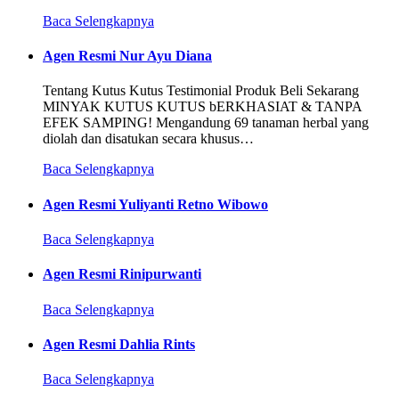
Baca Selengkapnya
Agen Resmi Nur Ayu Diana
Tentang Kutus Kutus Testimonial Produk Beli Sekarang
MINYAK KUTUS KUTUS bERKHASIAT & TANPA
EFEK SAMPING! Mengandung 69 tanaman herbal yang
diolah dan disatukan secara khusus…
Baca Selengkapnya
Agen Resmi Yuliyanti Retno Wibowo
Baca Selengkapnya
Agen Resmi Rinipurwanti
Baca Selengkapnya
Agen Resmi Dahlia Rints
Baca Selengkapnya