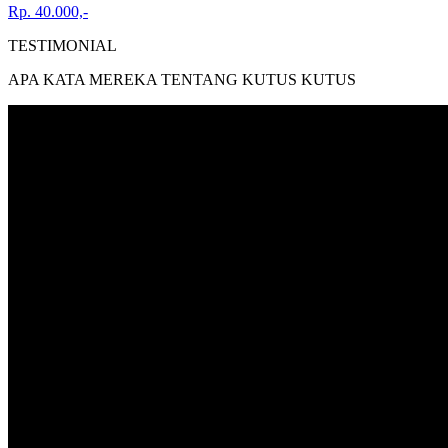
Rp. 40.000,-
TESTIMONIAL
APA KATA MEREKA TENTANG KUTUS KUTUS