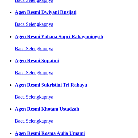
Baca Selengkapnya
Agen Resmi Dwiyani Rusijati
Baca Selengkapnya
Agen Resmi Yuliana Supri Rahayuningsih
Baca Selengkapnya
Agen Resmi Supatmi
Baca Selengkapnya
Agen Resmi Sukristini Tri Rahayu
Baca Selengkapnya
Agen Resmi Khotam Ustadzah
Baca Selengkapnya
Agen Resmi Rosma Aulia Umami