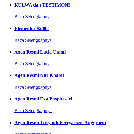
KULWA dan TESTIMONI
Baca Selengkapnya
Elementor #2888
Baca Selengkapnya
Agen Resmi Lucia Utami
Baca Selengkapnya
Agen Resmi Nur Khabri
Baca Selengkapnya
Agen Resmi Eva Puspitasari
Baca Selengkapnya
Agen Resmi Trisyanti Ferryasuzie Anggraeni