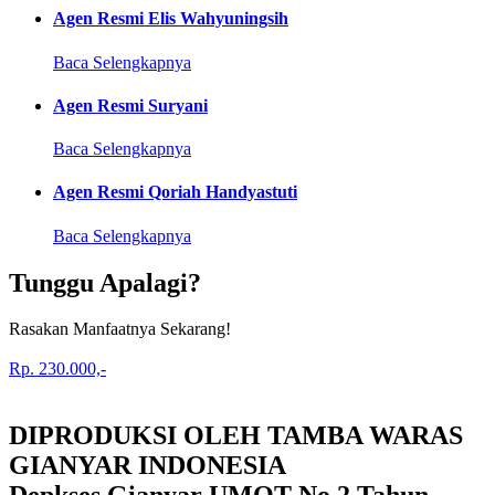
Agen Resmi Elis Wahyuningsih
Baca Selengkapnya
Agen Resmi Suryani
Baca Selengkapnya
Agen Resmi Qoriah Handyastuti
Baca Selengkapnya
Tunggu Apalagi?
Rasakan Manfaatnya Sekarang!
Rp. 230.000,-
DIPRODUKSI OLEH TAMBA WARAS
GIANYAR INDONESIA