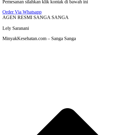
Pemesanan silahkan klik kontak di bawah ini
Order Via Whatsapp
AGEN RESMI SANGA SANGA
Lely Saranani
MinyakKesehatan.com – Sanga Sanga