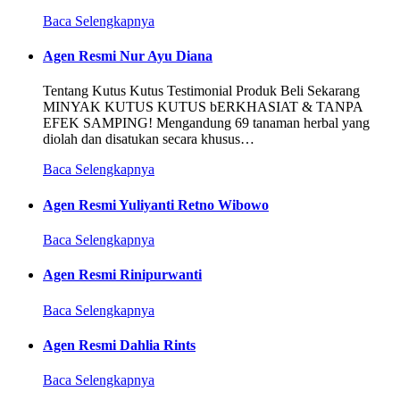
Baca Selengkapnya
Agen Resmi Nur Ayu Diana
Tentang Kutus Kutus Testimonial Produk Beli Sekarang
MINYAK KUTUS KUTUS bERKHASIAT & TANPA
EFEK SAMPING! Mengandung 69 tanaman herbal yang
diolah dan disatukan secara khusus…
Baca Selengkapnya
Agen Resmi Yuliyanti Retno Wibowo
Baca Selengkapnya
Agen Resmi Rinipurwanti
Baca Selengkapnya
Agen Resmi Dahlia Rints
Baca Selengkapnya