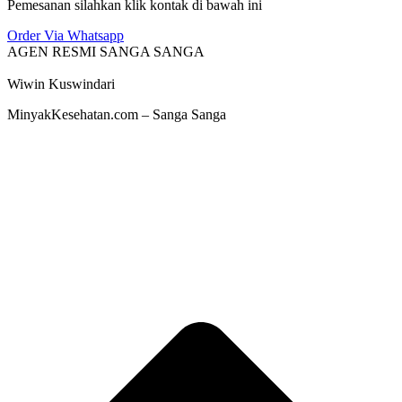
Pemesanan silahkan klik kontak di bawah ini
Order Via Whatsapp
AGEN RESMI SANGA SANGA
Wiwin Kuswindari
MinyakKesehatan.com – Sanga Sanga