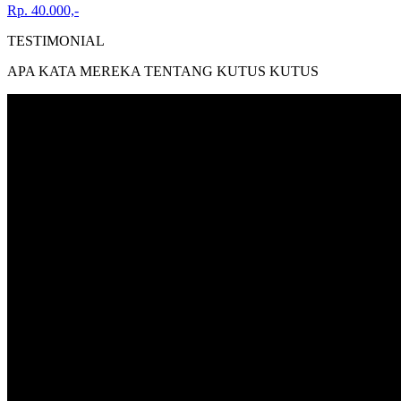
Rp. 40.000,-
TESTIMONIAL
APA KATA MEREKA TENTANG KUTUS KUTUS