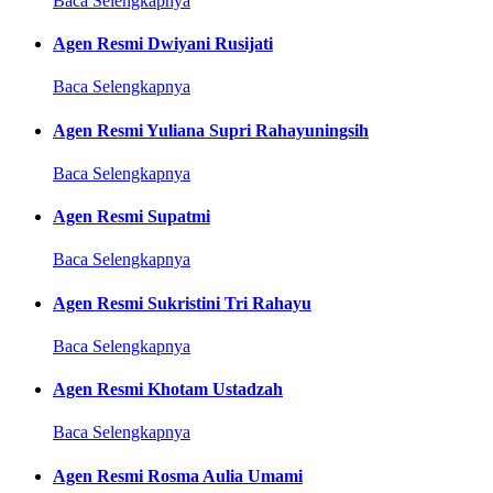
Baca Selengkapnya
Agen Resmi Dwiyani Rusijati
Baca Selengkapnya
Agen Resmi Yuliana Supri Rahayuningsih
Baca Selengkapnya
Agen Resmi Supatmi
Baca Selengkapnya
Agen Resmi Sukristini Tri Rahayu
Baca Selengkapnya
Agen Resmi Khotam Ustadzah
Baca Selengkapnya
Agen Resmi Rosma Aulia Umami