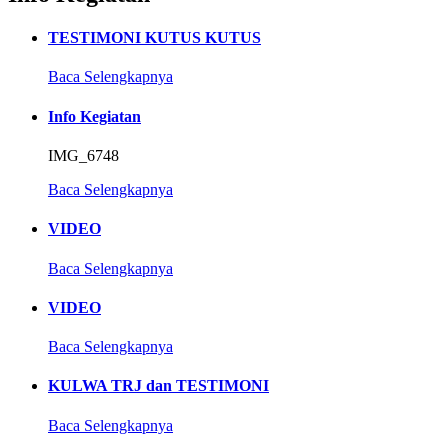
TESTIMONI KUTUS KUTUS
Baca Selengkapnya
Info Kegiatan
IMG_6748
Baca Selengkapnya
VIDEO
Baca Selengkapnya
VIDEO
Baca Selengkapnya
KULWA TRJ dan TESTIMONI
Baca Selengkapnya