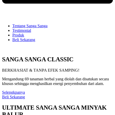
Tentang Sanga Sanga
Testimonial
Produk
Beli Sekarang
SANGA SANGA CLASSIC
BERKHASIAT & TANPA EFEK SAMPING!
Mengandung 69 tanaman herbal yang diolah dan disatukan secara
khusus sehingga menghasilkan energi penyembuhan dari alam.
Selengkpanya
Beli Sekarang
ULTIMATE SANGA SANGA MINYAK
BALUR