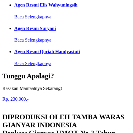
Agen Resmi Elis Wahyuningsih
Baca Selengkapnya
Agen Resmi Suryani
Baca Selengkapnya
Agen Resmi Qoriah Handyastuti
Baca Selengkapnya
Tunggu Apalagi?
Rasakan Manfaatnya Sekarang!
Rp. 230.000,-
DIPRODUKSI OLEH TAMBA WARAS
GIANYAR INDONESIA