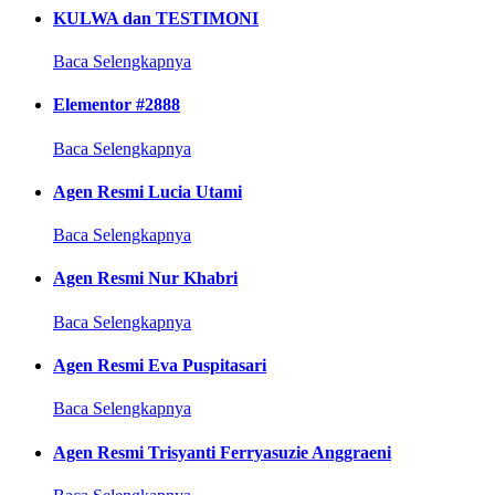
KULWA dan TESTIMONI
Baca Selengkapnya
Elementor #2888
Baca Selengkapnya
Agen Resmi Lucia Utami
Baca Selengkapnya
Agen Resmi Nur Khabri
Baca Selengkapnya
Agen Resmi Eva Puspitasari
Baca Selengkapnya
Agen Resmi Trisyanti Ferryasuzie Anggraeni